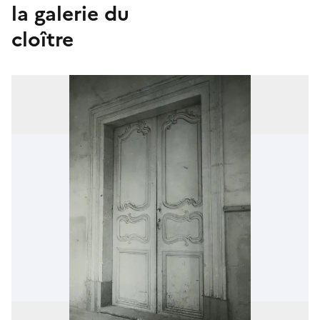
la galerie du
cloître