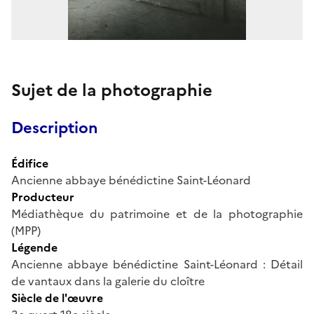
Sujet de la photographie
Description
Édifice
Ancienne abbaye bénédictine Saint-Léonard
Producteur
Médiathèque du patrimoine et de la photographie
(MPP)
Légende
Ancienne abbaye bénédictine Saint-Léonard : Détail
de vantaux dans la galerie du cloître
Siècle de l'œuvre