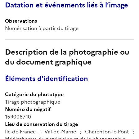
Datation et événements liés à l’image
Observations
Numérisation à partir du tirage
Description de la photographie ou
du document graphique
Éléments d’identification
Catégorie du phototype
Tirage photographique
Numéro du négatif
15R006710
Lieu de conservation du tirage
Île-de-France ; Val-de-Marne ; Charenton-le-Pont ;
Médiathèque du patrimoine et de la photographie