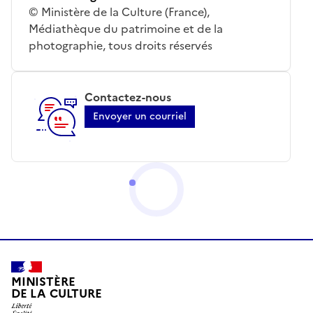
© Ministère de la Culture (France),
Médiathèque du patrimoine et de la
photographie, tous droits réservés
Contactez-nous
Envoyer un courriel
MINISTÈRE
DE LA CULTURE