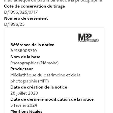
Cote de conservation du tirage
D/1996/025/0717
Numéro de versement
D/1996/25
Référence de la notice
AP15R006710
Nom de la base
Photographies (Mémoire)
Producteur
Médiathèque du patrimoine et de la
photographie (MPP)
Date de création de la notice
28 juillet 2020
Date de dernière modification de la notice
5 février 2024
Mentions légales