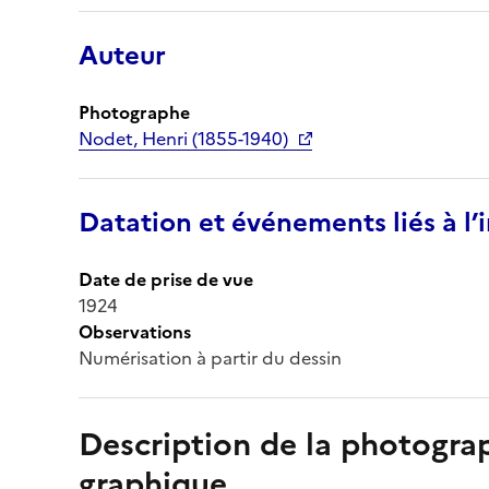
Auteur
Photographe
Nodet, Henri (1855-1940)
Datation et événements liés à l
Date de prise de vue
1924
Observations
Numérisation à partir du dessin
Description de la photogr
graphique