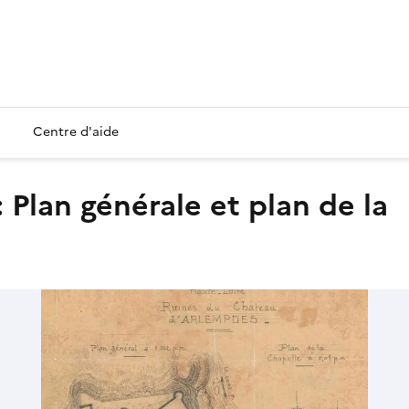
Centre d'aide