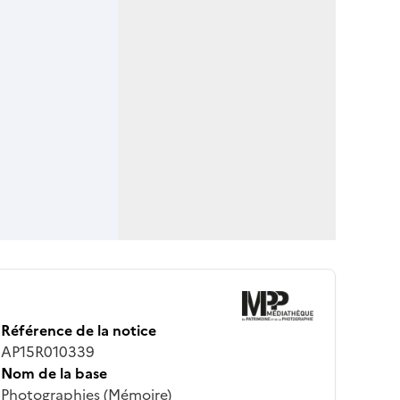
Référence de la notice
AP15R010339
Nom de la base
Photographies (Mémoire)