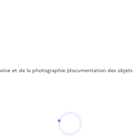
oine et de la photographie (documentation des objets