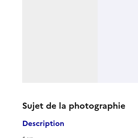
Sujet de la photographie
Description