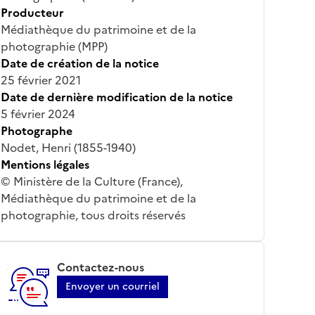
Producteur
Médiathèque du patrimoine et de la
photographie (MPP)
Date de création de la notice
25 février 2021
Date de dernière modification de la notice
5 février 2024
Photographe
Nodet, Henri (1855-1940)
Mentions légales
© Ministère de la Culture (France),
Médiathèque du patrimoine et de la
photographie, tous droits réservés
Contactez-nous
Envoyer un courriel