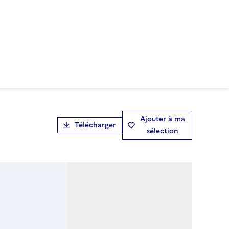
Ajouter à ma
Télécharger
sélection