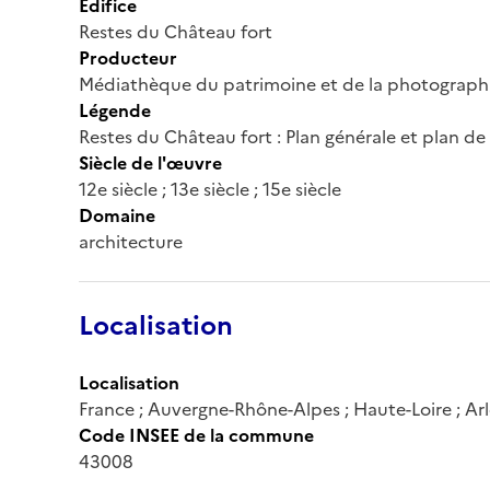
Édifice
Restes du Château fort
Producteur
Médiathèque du patrimoine et de la photograph
Légende
Restes du Château fort : Plan générale et plan de 
Siècle de l'œuvre
12e siècle ; 13e siècle ; 15e siècle
Domaine
architecture
Localisation
Localisation
France ; Auvergne-Rhône-Alpes ; Haute-Loire ; A
Code INSEE de la commune
43008