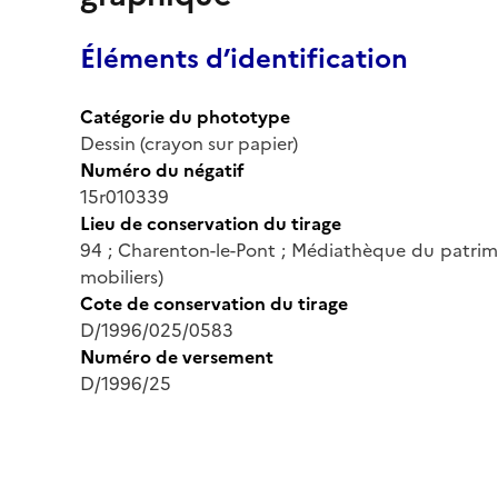
Éléments d’identification
Catégorie du phototype
Dessin (crayon sur papier)
Numéro du négatif
15r010339
Lieu de conservation du tirage
94 ; Charenton-le-Pont ; Médiathèque du patrim
mobiliers)
Cote de conservation du tirage
D/1996/025/0583
Numéro de versement
D/1996/25