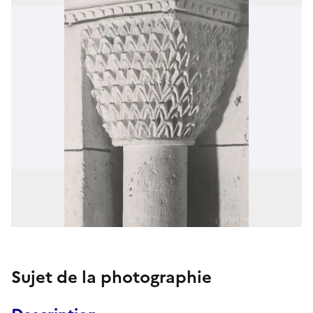
Sujet de la photographie