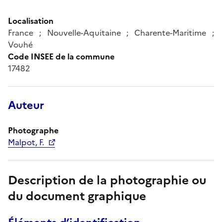
Localisation
France ; Nouvelle-Aquitaine ; Charente-Maritime ;
Vouhé
Code INSEE de la commune
17482
Auteur
Photographe
Malpot, F.
Description de la photographie ou
du document graphique