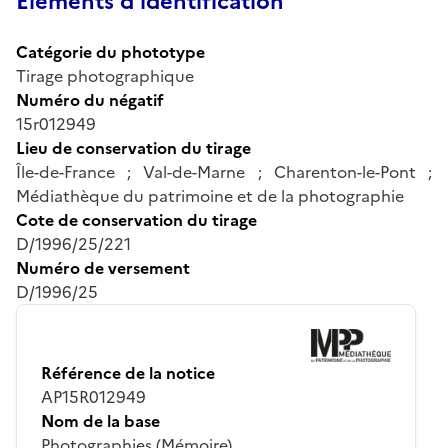
Éléments d’identification
Catégorie du phototype
Tirage photographique
Numéro du négatif
15r012949
Lieu de conservation du tirage
Île-de-France ; Val-de-Marne ; Charenton-le-Pont ;
Médiathèque du patrimoine et de la photographie
Cote de conservation du tirage
D/1996/25/221
Numéro de versement
D/1996/25
Référence de la notice
AP15R012949
Nom de la base
Photographies (Mémoire)