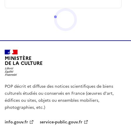
MINISTÈRE
DE LA CULTURE
POP décrit et diffuse des notices scientifiques de biens
culturels étudiés ou conservés en France (œuvres d'art,
édifices ou sites, objets ou ensembles mobiliers,
photographies, etc.)
info.gouv.fr
service-public.gouv.fr