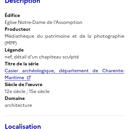
Description
Édifice
Eglise Notre-Dame de l'Assomption
Producteur
Médiathèque du patrimoine et de la photographie
(MPP)
Légende
nef, détail d'un chapiteau sculpté
Titre de la série
Casier archéologique, département de Charente-
Maritime
Siècle de l'œuvre
12e siècle ; 15e siècle
Domaine
architecture
Localisation