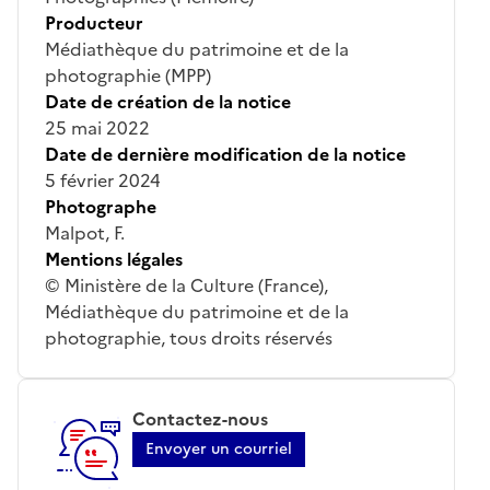
Producteur
Médiathèque du patrimoine et de la
photographie (MPP)
Date de création de la notice
25 mai 2022
Date de dernière modification de la notice
5 février 2024
Photographe
Malpot, F.
Mentions légales
© Ministère de la Culture (France),
Médiathèque du patrimoine et de la
photographie, tous droits réservés
Contactez-nous
Envoyer un courriel