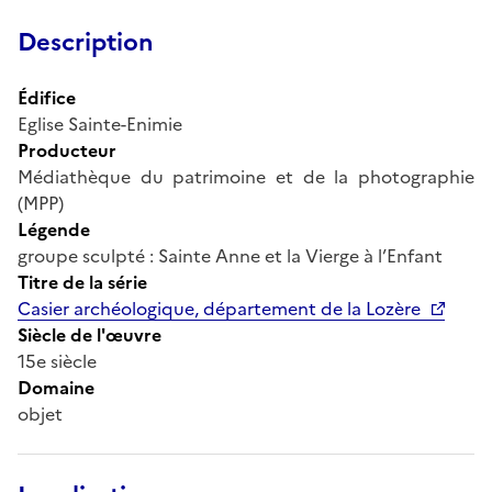
Description
Édifice
Eglise Sainte-Enimie
Producteur
Médiathèque du patrimoine et de la photographie
(MPP)
Légende
groupe sculpté : Sainte Anne et la Vierge à l’Enfant
Titre de la série
Casier archéologique, département de la Lozère
Siècle de l'œuvre
15e siècle
Domaine
objet