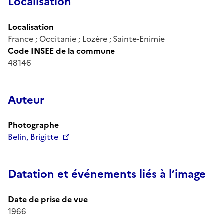
Localisation
Localisation
France ; Occitanie ; Lozère ; Sainte-Enimie
Code INSEE de la commune
48146
Auteur
Photographe
Belin, Brigitte
Datation et événements liés à l’image
Date de prise de vue
1966