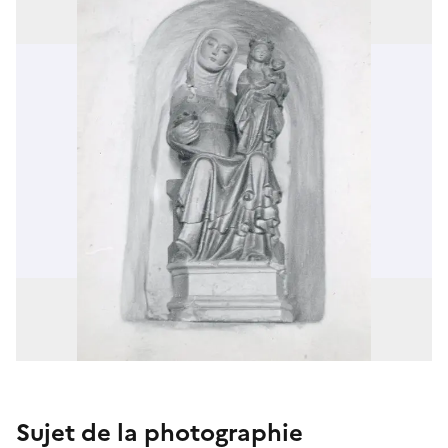
Sujet de la photographie