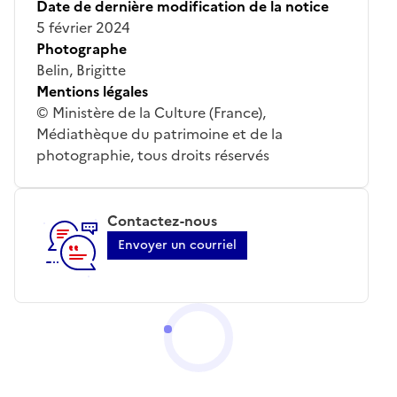
Date de dernière modification de la notice
5 février 2024
Photographe
Belin, Brigitte
Mentions légales
© Ministère de la Culture (France),
Médiathèque du patrimoine et de la
photographie, tous droits réservés
Contactez-nous
Envoyer un courriel