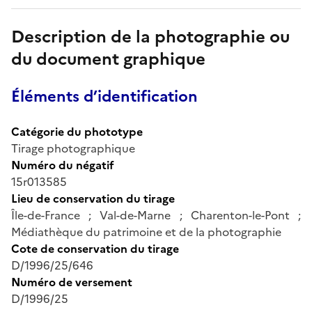
Description de la photographie ou
du document graphique
Éléments d’identification
Catégorie du phototype
Tirage photographique
Numéro du négatif
15r013585
Lieu de conservation du tirage
Île-de-France ; Val-de-Marne ; Charenton-le-Pont ;
Médiathèque du patrimoine et de la photographie
Cote de conservation du tirage
D/1996/25/646
Numéro de versement
D/1996/25