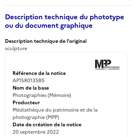
Description technique du phototype
ou du document graphique
Description technique de l'original
sculpture
Référence de la notice
AP15R013585
Nom de la base
Photographies (Mémoire)
Producteur
Médiathèque du patrimoine et de la
photographie (MPP)
Date de création de la notice
20 septembre 2022