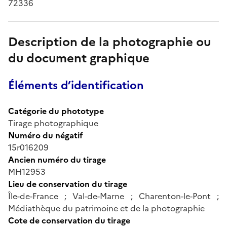
72336
Description de la photographie ou
du document graphique
Éléments d’identification
Catégorie du phototype
Tirage photographique
Numéro du négatif
15r016209
Ancien numéro du tirage
MH12953
Lieu de conservation du tirage
Île-de-France ; Val-de-Marne ; Charenton-le-Pont ;
Médiathèque du patrimoine et de la photographie
Cote de conservation du tirage