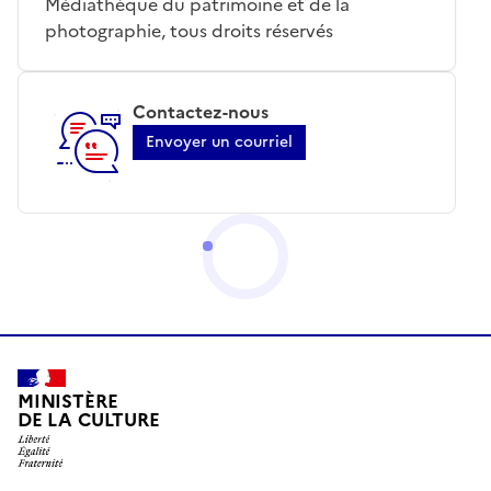
Médiathèque du patrimoine et de la
photographie, tous droits réservés
Contactez-nous
Envoyer un courriel
MINISTÈRE
DE LA CULTURE