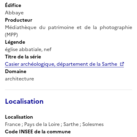
Édifice
Abbaye
Producteur
Médiathèque du patrimoine et de la photographie
(MPP)
Légende
église abbatiale, nef
Titre de la série
Casier archéologique, département de la Sarthe
Domaine
architecture
Localisation
Localisation
France ; Pays de la Loire ; Sarthe ; Solesmes
Code INSEE de la commune