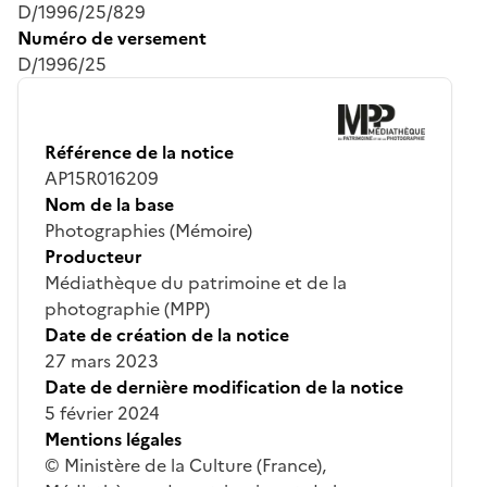
D/1996/25/829
Numéro de versement
D/1996/25
Référence de la notice
AP15R016209
Nom de la base
Photographies (Mémoire)
Producteur
Médiathèque du patrimoine et de la
photographie (MPP)
Date de création de la notice
27 mars 2023
Date de dernière modification de la notice
5 février 2024
Mentions légales
© Ministère de la Culture (France),