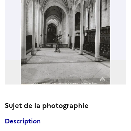
Sujet de la photographie
Description