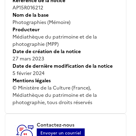
Référence de la notice
AP15R016212
Nom de la base
Photographies (Mémoire)
Producteur
Médiathèque du patrimoine et de la
photographie (MPP)
Date de création de la notice
27 mars 2023
Date de dernière modification de la notice
5 février 2024
Mentions légales
© Ministère de la Culture (France),
Médiathèque du patrimoine et de la
photographie, tous droits réservés
Contactez-nous
Envoyer un courriel