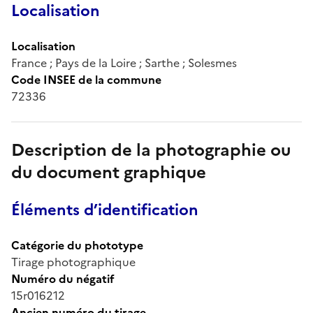
Localisation
Localisation
France ; Pays de la Loire ; Sarthe ; Solesmes
Code INSEE de la commune
72336
Description de la photographie ou
du document graphique
Éléments d’identification
Catégorie du phototype
Tirage photographique
Numéro du négatif
15r016212
Ancien numéro du tirage