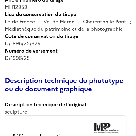
MH12959
Lieu de conservation du tirage
Île-de-France ; Val-de-Marne ; Charenton-le-Pont ;
Médiathèque du patrimoine et de la photographie
Cote de conservation du tirage
D/1996/25/829
Numéro de versement
D/1996/25
Description technique du phototype
ou du document graphique
Description technique de l'original
sculpture