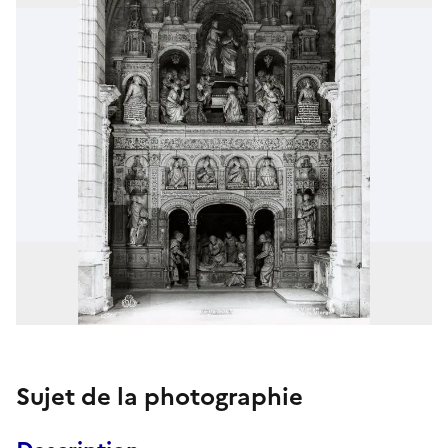
Sujet de la photographie