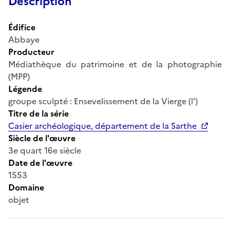
Description
Édifice
Abbaye
Producteur
Médiathèque du patrimoine et de la photographie
(MPP)
Légende
groupe sculpté : Ensevelissement de la Vierge (l’)
Titre de la série
Casier archéologique, département de la Sarthe
Siècle de l'œuvre
3e quart 16e siècle
Date de l'œuvre
1553
Domaine
objet