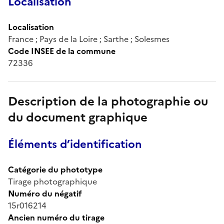
Localisation
Localisation
France ; Pays de la Loire ; Sarthe ; Solesmes
Code INSEE de la commune
72336
Description de la photographie ou
du document graphique
Éléments d’identification
Catégorie du phototype
Tirage photographique
Numéro du négatif
15r016214
Ancien numéro du tirage