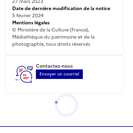
27 mars 2023
Date de dernière modification de la notice
5 février 2024
Mentions légales
© Ministère de la Culture (France),
Médiathèque du patrimoine et de la
photographie, tous droits réservés
Contactez-nous
Envoyer un courriel