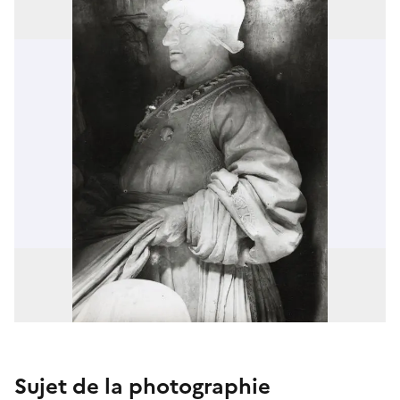
Sujet de la photographie