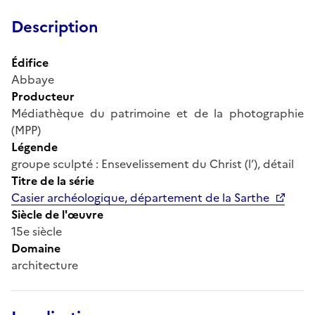
Description
Édifice
Abbaye
Producteur
Médiathèque du patrimoine et de la photographie
(MPP)
Légende
groupe sculpté : Ensevelissement du Christ (l’), détail
Titre de la série
Casier archéologique, département de la Sarthe
Siècle de l'œuvre
15e siècle
Domaine
architecture