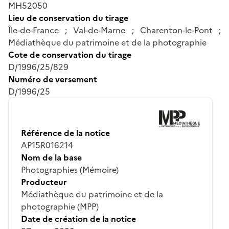
MH52050
Lieu de conservation du tirage
Île-de-France ; Val-de-Marne ; Charenton-le-Pont ;
Médiathèque du patrimoine et de la photographie
Cote de conservation du tirage
D/1996/25/829
Numéro de versement
D/1996/25
Référence de la notice
AP15R016214
Nom de la base
Photographies (Mémoire)
Producteur
Médiathèque du patrimoine et de la
photographie (MPP)
Date de création de la notice