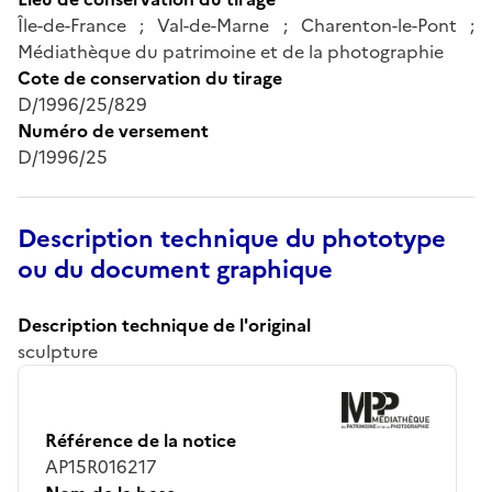
Île-de-France ; Val-de-Marne ; Charenton-le-Pont ;
Médiathèque du patrimoine et de la photographie
Cote de conservation du tirage
D/1996/25/829
Numéro de versement
D/1996/25
Description technique du phototype
ou du document graphique
Description technique de l'original
sculpture
Référence de la notice
AP15R016217