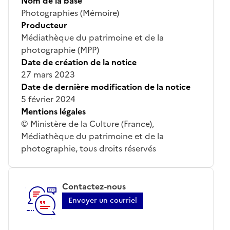
Nom de la base
Photographies (Mémoire)
Producteur
Médiathèque du patrimoine et de la
photographie (MPP)
Date de création de la notice
27 mars 2023
Date de dernière modification de la notice
5 février 2024
Mentions légales
© Ministère de la Culture (France),
Médiathèque du patrimoine et de la
photographie, tous droits réservés
Contactez-nous
Envoyer un courriel