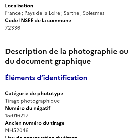
Localisation
France ; Pays de la Loire ; Sarthe ; Solesmes
Code INSEE de la commune
72336
Description de la photographie ou
du document graphique
Éléments d’identification
Catégorie du phototype
Tirage photographique
Numéro du négatif
15r016217
Ancien numéro du tirage
MH52046
Lieu de conservation du tirage