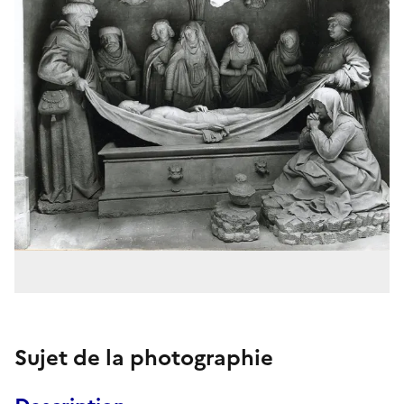
Sujet de la photographie