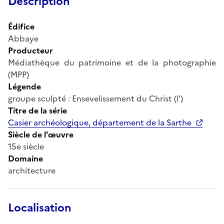
Description
Édifice
Abbaye
Producteur
Médiathèque du patrimoine et de la photographie
(MPP)
Légende
groupe sculpté : Ensevelissement du Christ (l’)
Titre de la série
Casier archéologique, département de la Sarthe
Siècle de l'œuvre
15e siècle
Domaine
architecture
Localisation