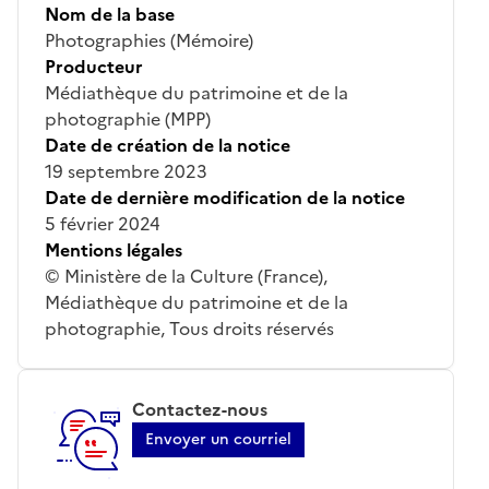
Nom de la base
Photographies (Mémoire)
Producteur
Médiathèque du patrimoine et de la
photographie (MPP)
Date de création de la notice
19 septembre 2023
Date de dernière modification de la notice
5 février 2024
Mentions légales
© Ministère de la Culture (France),
Médiathèque du patrimoine et de la
photographie, Tous droits réservés
Contactez-nous
Envoyer un courriel