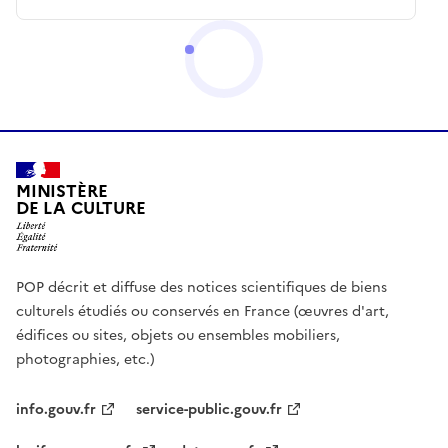
MINISTÈRE
DE LA CULTURE
POP décrit et diffuse des notices scientifiques de biens
culturels étudiés ou conservés en France (œuvres d'art,
édifices ou sites, objets ou ensembles mobiliers,
photographies, etc.)
info.gouv.fr
service-public.gouv.fr