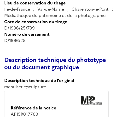
Lieu de conservation du tirage
Île-de-France ; Val-de-Marne ; Charenton-le-Pont ;
Médiathèque du patrimoine et de la photographie
Cote de conservation du tirage
D/1996/25/739
Numéro de versement
D/1996/25
Description technique du phototype
ou du document graphique
Description technique de l'original
menuiserie;sculpture
Référence de la notice
AP15R017760