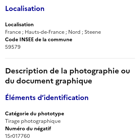
Localisation
Localisation
France ; Hauts-de-France ; Nord ; Steene
Code INSEE de la commune
59579
Description de la photographie ou
du document graphique
Éléments d’identification
Catégorie du phototype
Tirage photographique
Numéro du négatif
15r017760