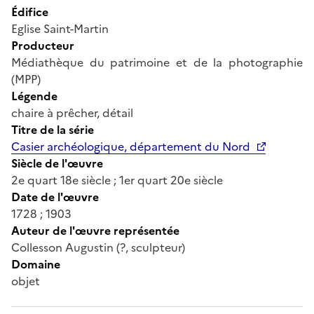
Édifice
Eglise Saint-Martin
Producteur
Médiathèque du patrimoine et de la photographie
(MPP)
Légende
chaire à prêcher, détail
Titre de la série
Casier archéologique, département du Nord
Siècle de l'œuvre
2e quart 18e siècle ; 1er quart 20e siècle
Date de l'œuvre
1728 ; 1903
Auteur de l'œuvre représentée
Collesson Augustin (?, sculpteur)
Domaine
objet