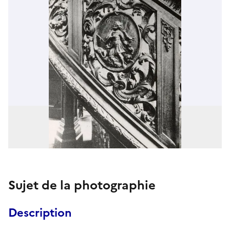
Sujet de la photographie
Description