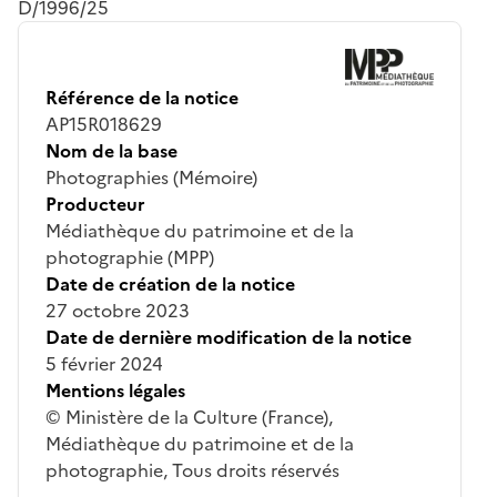
D/1996/25
Référence de la notice
AP15R018629
Nom de la base
Photographies (Mémoire)
Producteur
Médiathèque du patrimoine et de la
photographie (MPP)
Date de création de la notice
27 octobre 2023
Date de dernière modification de la notice
5 février 2024
Mentions légales
© Ministère de la Culture (France),
Médiathèque du patrimoine et de la
photographie, Tous droits réservés