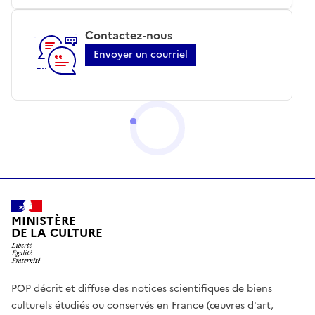
Contactez-nous
Envoyer un courriel
MINISTÈRE
DE LA CULTURE
POP décrit et diffuse des notices scientifiques de biens
culturels étudiés ou conservés en France (œuvres d'art,