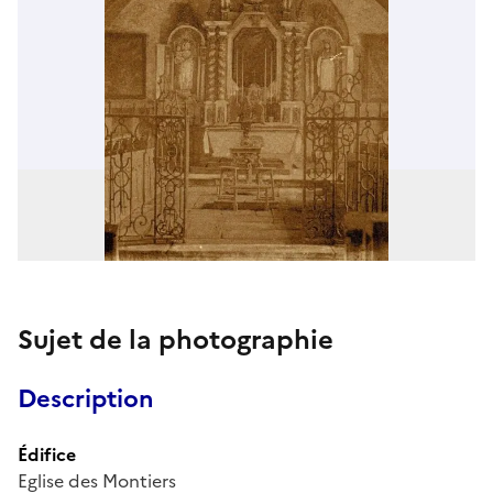
Sujet de la photographie
Description
Édifice
Eglise des Montiers