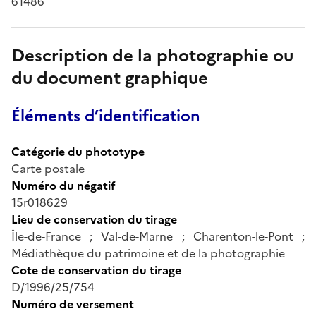
61486
Description de la photographie ou
du document graphique
Éléments d’identification
Catégorie du phototype
Carte postale
Numéro du négatif
15r018629
Lieu de conservation du tirage
Île-de-France ; Val-de-Marne ; Charenton-le-Pont ;
Médiathèque du patrimoine et de la photographie
Cote de conservation du tirage
D/1996/25/754
Numéro de versement