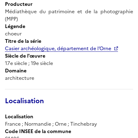
Producteur
Médiathèque du patrimoine et de la photographie
(MPP)
Légende
choeur
Titre de la série
Casier archéologique, département de l’Orne
Siècle de l'œuvre
17e siècle ; 19e siècle
Domaine
architecture
Localisation
Localisation
France ; Normandie ; Orne ; Tinchebray
Code INSEE de la commune