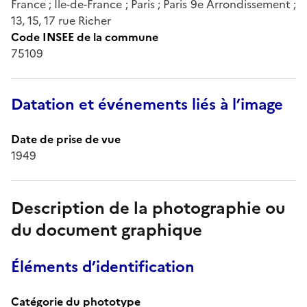
France ; Île-de-France ; Paris ; Paris 9e Arrondissement ;
13, 15, 17 rue Richer
Code INSEE de la commune
75109
Datation et événements liés à l’image
Date de prise de vue
1949
Description de la photographie ou
du document graphique
Éléments d’identification
Catégorie du phototype