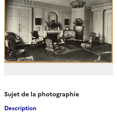
Sujet de la photographie
Description