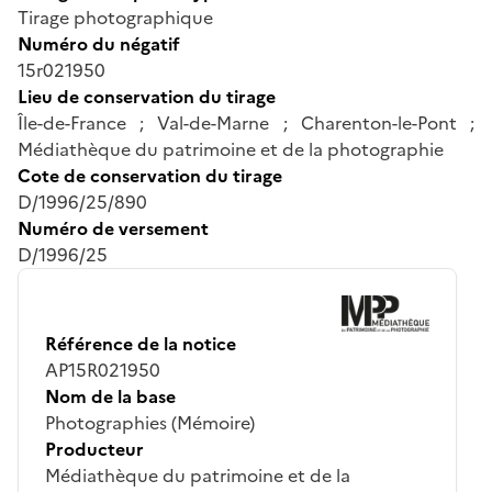
Tirage photographique
Numéro du négatif
15r021950
Lieu de conservation du tirage
Île-de-France ; Val-de-Marne ; Charenton-le-Pont ;
Médiathèque du patrimoine et de la photographie
Cote de conservation du tirage
D/1996/25/890
Numéro de versement
D/1996/25
Référence de la notice
AP15R021950
Nom de la base
Photographies (Mémoire)
Producteur
Médiathèque du patrimoine et de la