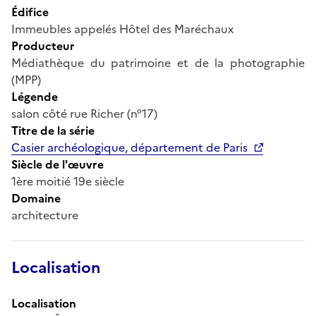
Édifice
Immeubles appelés Hôtel des Maréchaux
Producteur
Médiathèque du patrimoine et de la photographie
(MPP)
Légende
salon côté rue Richer (n°17)
Titre de la série
Casier archéologique, département de Paris
Siècle de l'œuvre
1ère moitié 19e siècle
Domaine
architecture
Localisation
Localisation