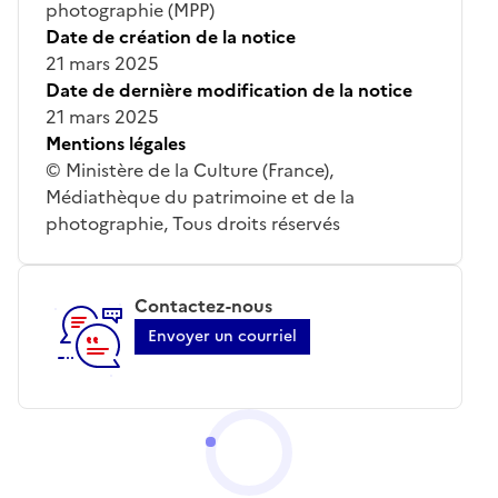
photographie (MPP)
Date de création de la notice
21 mars 2025
Date de dernière modification de la notice
21 mars 2025
Mentions légales
© Ministère de la Culture (France),
Médiathèque du patrimoine et de la
photographie, Tous droits réservés
Contactez-nous
Envoyer un courriel