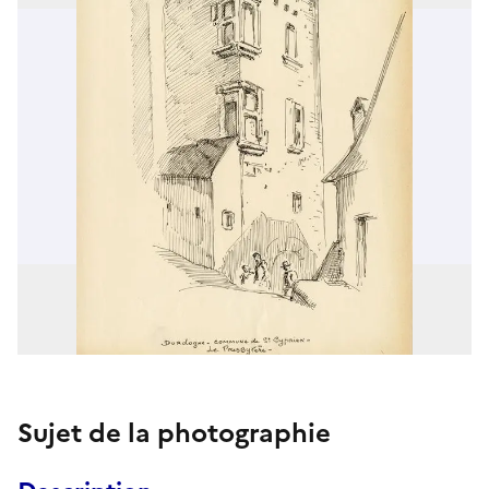
Sujet de la photographie