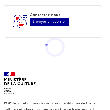
Contactez-nous
Envoyer un courriel
MINISTÈRE
DE LA CULTURE
POP décrit et diffuse des notices scientifiques de biens
culturels étudiés ou conservés en France (œuvres d'art,