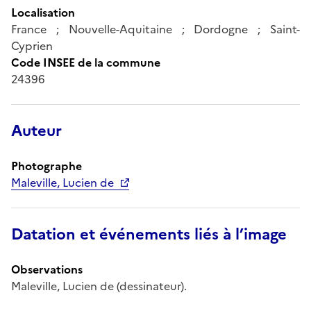
Localisation
France ; Nouvelle-Aquitaine ; Dordogne ; Saint-
Cyprien
Code INSEE de la commune
24396
Auteur
Photographe
Maleville, Lucien de
Datation et événements liés à l’image
Observations
Maleville, Lucien de (dessinateur).