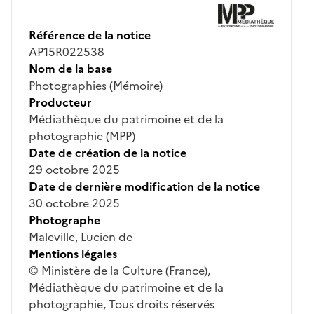
Référence de la notice
AP15R022538
Nom de la base
Photographies (Mémoire)
Producteur
Médiathèque du patrimoine et de la
photographie (MPP)
Date de création de la notice
29 octobre 2025
Date de dernière modification de la notice
30 octobre 2025
Photographe
Maleville, Lucien de
Mentions légales
© Ministère de la Culture (France),
Médiathèque du patrimoine et de la
photographie, Tous droits réservés