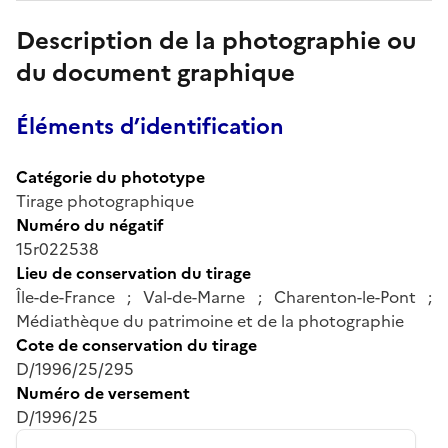
Description de la photographie ou
du document graphique
Éléments d’identification
Catégorie du phototype
Tirage photographique
Numéro du négatif
15r022538
Lieu de conservation du tirage
Île-de-France ; Val-de-Marne ; Charenton-le-Pont ;
Médiathèque du patrimoine et de la photographie
Cote de conservation du tirage
D/1996/25/295
Numéro de versement
D/1996/25