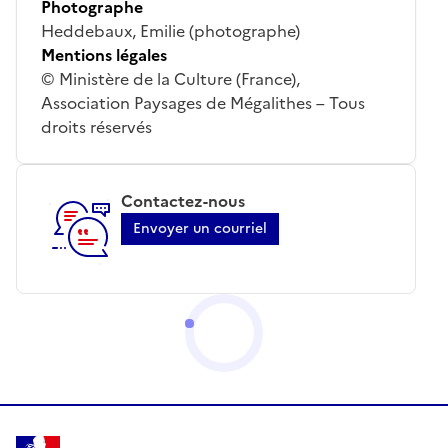
Photographe
Heddebaux, Emilie (photographe)
Mentions légales
© Ministère de la Culture (France),
Association Paysages de Mégalithes – Tous
droits réservés
Contactez-nous
Envoyer un courriel