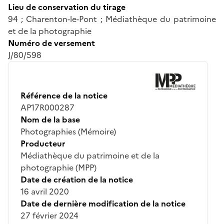
Lieu de conservation du tirage
94 ; Charenton-le-Pont ; Médiathèque du patrimoine
et de la photographie
Numéro de versement
J/80/598
Référence de la notice
AP17R000287
Nom de la base
Photographies (Mémoire)
Producteur
Médiathèque du patrimoine et de la
photographie (MPP)
Date de création de la notice
16 avril 2020
Date de dernière modification de la notice
27 février 2024