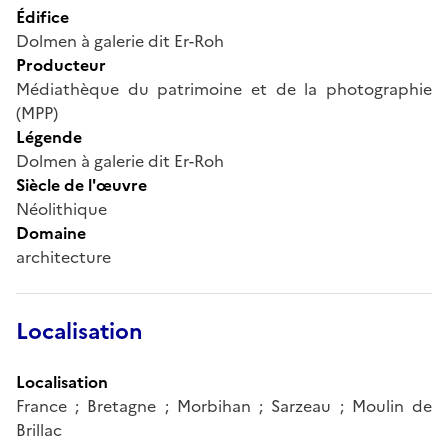
Édifice
Dolmen à galerie dit Er-Roh
Producteur
Médiathèque du patrimoine et de la photographie
(MPP)
Légende
Dolmen à galerie dit Er-Roh
Siècle de l'œuvre
Néolithique
Domaine
architecture
Localisation
Localisation
France ; Bretagne ; Morbihan ; Sarzeau ; Moulin de
Brillac