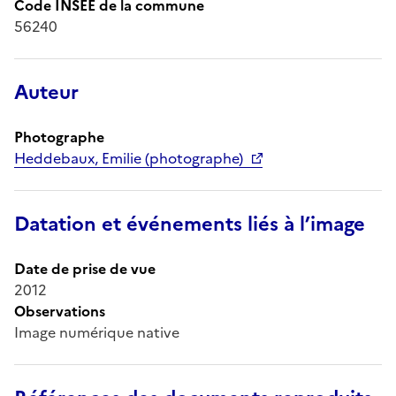
Code INSEE de la commune
56240
Auteur
Photographe
Heddebaux, Emilie (photographe)
Datation et événements liés à l’image
Date de prise de vue
2012
Observations
Image numérique native