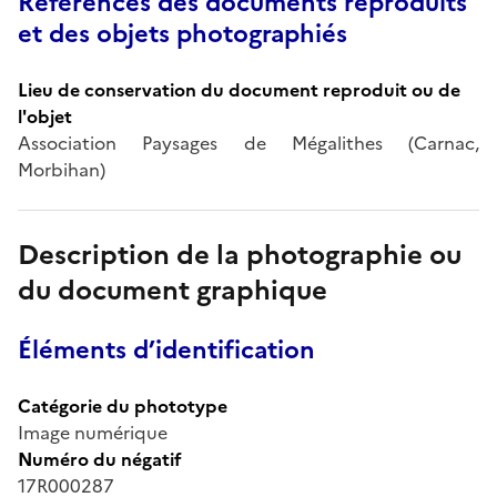
Références des documents reproduits
et des objets photographiés
Lieu de conservation du document reproduit ou de
l'objet
Association Paysages de Mégalithes (Carnac,
Morbihan)
Description de la photographie ou
du document graphique
Éléments d’identification
Catégorie du phototype
Image numérique
Numéro du négatif
17R000287