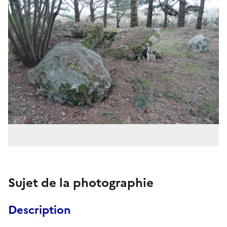
Sujet de la photographie
Description