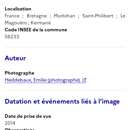
Localisation
France ; Bretagne ; Morbihan ; Saint-Philibert ; Le
Magouëro ; Kermané
Code INSEE de la commune
56233
Auteur
Photographe
Heddebaux, Emilie (photographe)
Datation et événements liés à l’image
Date de prise de vue
2014
Observations