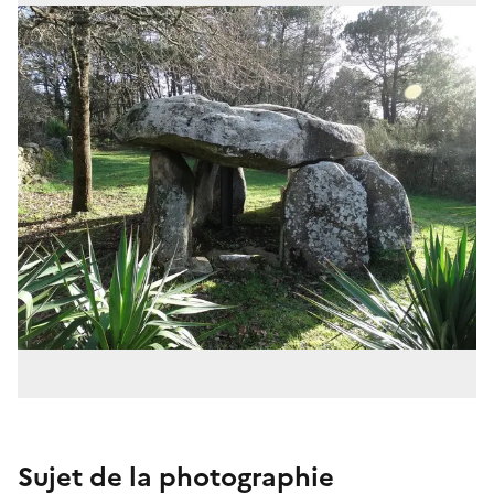
Sujet de la photographie