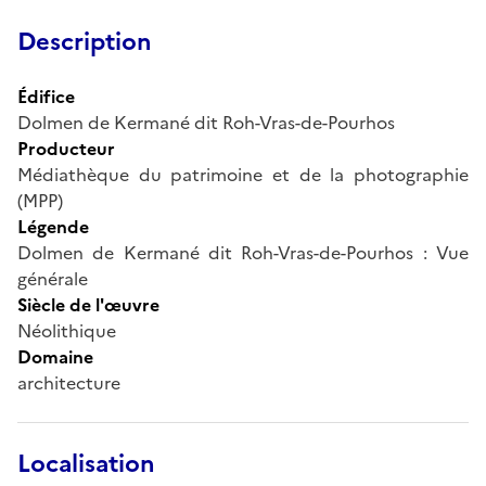
Description
Édifice
Dolmen de Kermané dit Roh-Vras-de-Pourhos
Producteur
Médiathèque du patrimoine et de la photographie
(MPP)
Légende
Dolmen de Kermané dit Roh-Vras-de-Pourhos : Vue
générale
Siècle de l'œuvre
Néolithique
Domaine
architecture
Localisation