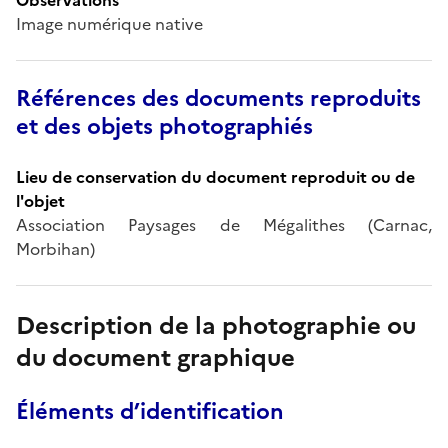
Image numérique native
Références des documents reproduits
et des objets photographiés
Lieu de conservation du document reproduit ou de
l'objet
Association Paysages de Mégalithes (Carnac,
Morbihan)
Description de la photographie ou
du document graphique
Éléments d’identification