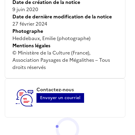
Date de création de la notice
9 juin 2020
Date de dernière modification de la notice
27 février 2024
Photographe
Heddebaux, Emilie (photographe)
Mentions légales
© Ministère de la Culture (France),
Association Paysages de Mégalithes – Tous
droits réservés
Contactez-nous
Envoyer un courriel