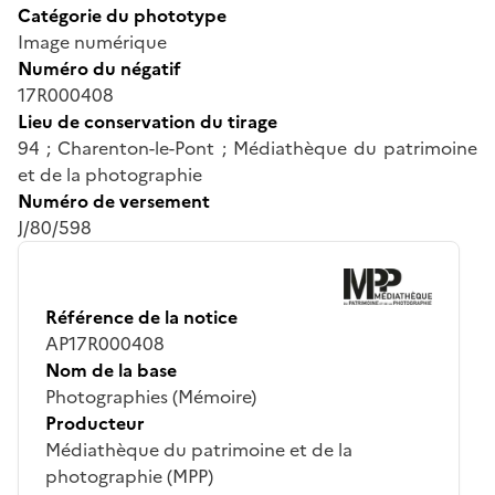
Catégorie du phototype
Image numérique
Numéro du négatif
17R000408
Lieu de conservation du tirage
94 ; Charenton-le-Pont ; Médiathèque du patrimoine
et de la photographie
Numéro de versement
J/80/598
Référence de la notice
AP17R000408
Nom de la base
Photographies (Mémoire)
Producteur
Médiathèque du patrimoine et de la
photographie (MPP)