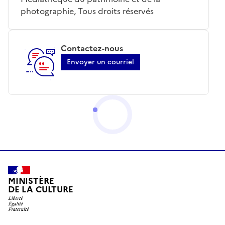
photographie, Tous droits réservés
Contactez-nous
Envoyer un courriel
MINISTÈRE
DE LA CULTURE