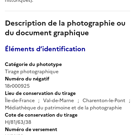
Description de la photographie ou
du document graphique
Éléments d’identification
Catégorie du phototype
Tirage photographique
Numéro du négatif
18r000925
Lieu de conservation du tirage
Île-de-France ; Val-de-Marne ; Charenton-le-Pont ;
Médiathèque du patrimoine et de la photographie
Cote de conservation du tirage
H/81/63/38
Numéro de versement