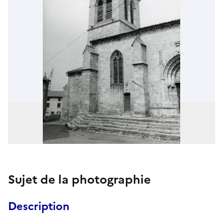
Sujet de la photographie
Description