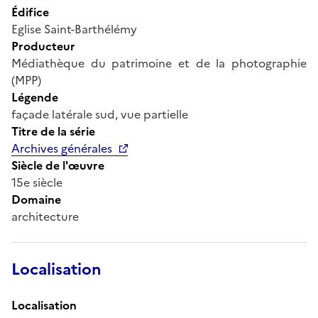
Édifice
Eglise Saint-Barthélémy
Producteur
Médiathèque du patrimoine et de la photographie
(MPP)
Légende
façade latérale sud, vue partielle
Titre de la série
Archives générales
Siècle de l'œuvre
15e siècle
Domaine
architecture
Localisation
Localisation