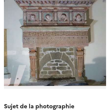
Sujet de la photographie