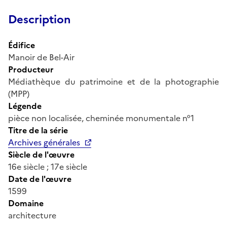
Description
Édifice
Manoir de Bel-Air
Producteur
Médiathèque du patrimoine et de la photographie
(MPP)
Légende
pièce non localisée, cheminée monumentale n°1
Titre de la série
Archives générales
Siècle de l'œuvre
16e siècle ; 17e siècle
Date de l'œuvre
1599
Domaine
architecture