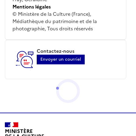
Mentions légales
© Ministère de la Culture (France),
Médiathèque du patrimoine et de la
photographie, Tous droits réservés
Contactez-nous
Envoyer un courriel
MINISTÈRE