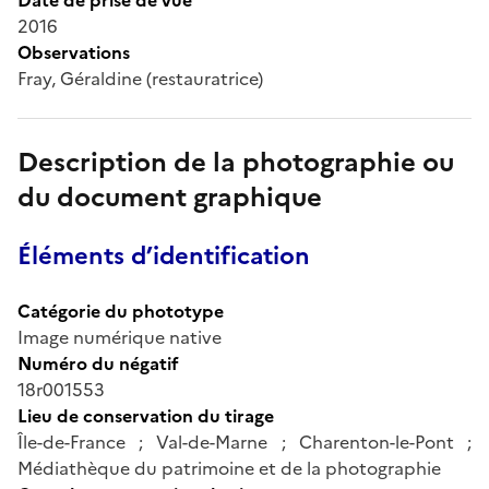
2016
Observations
Fray, Géraldine (restauratrice)
Description de la photographie ou
du document graphique
Éléments d’identification
Catégorie du phototype
Image numérique native
Numéro du négatif
18r001553
Lieu de conservation du tirage
Île-de-France ; Val-de-Marne ; Charenton-le-Pont ;
Médiathèque du patrimoine et de la photographie