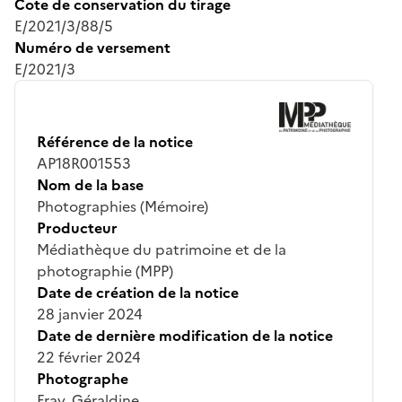
Cote de conservation du tirage
E/2021/3/88/5
Numéro de versement
E/2021/3
Référence de la notice
AP18R001553
Nom de la base
Photographies (Mémoire)
Producteur
Médiathèque du patrimoine et de la
photographie (MPP)
Date de création de la notice
28 janvier 2024
Date de dernière modification de la notice
22 février 2024
Photographe
Fray, Géraldine