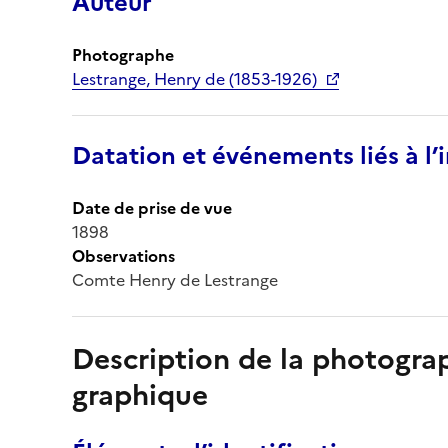
Auteur
Photographe
Lestrange, Henry de (1853-1926)
Datation et événements liés à l
Date de prise de vue
1898
Observations
Comte Henry de Lestrange
Description de la photogr
graphique