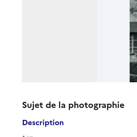
Sujet de la photographie
Description