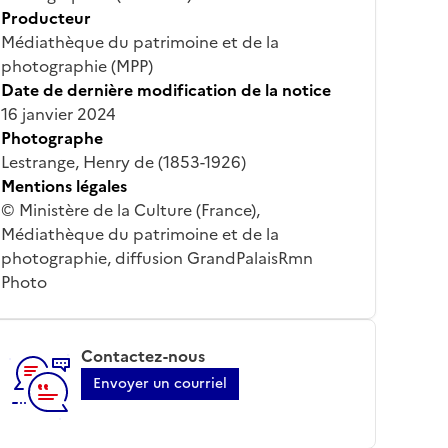
Producteur
Médiathèque du patrimoine et de la
photographie (MPP)
Date de dernière modification de la notice
16 janvier 2024
Photographe
Lestrange, Henry de (1853-1926)
Mentions légales
© Ministère de la Culture (France),
Médiathèque du patrimoine et de la
photographie, diffusion GrandPalaisRmn
Photo
Contactez-nous
Envoyer un courriel