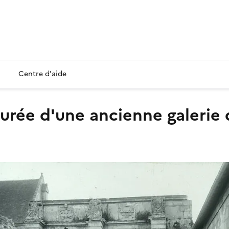
Centre d'aide