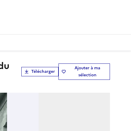
Ajouter à ma
Télécharger
sélection