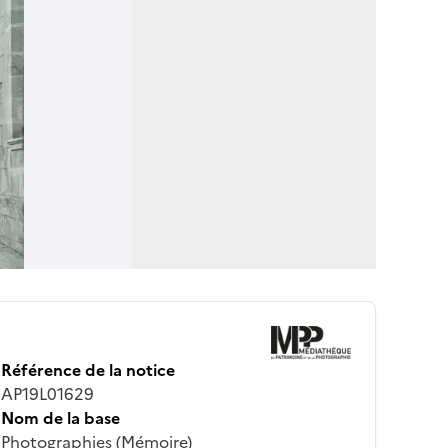
Référence de la notice
AP19L01629
Nom de la base
Photographies (Mémoire)