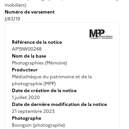
mobiliers)
Numéro de versement
J/83/19
Référence de la notice
AP19W00248
Nom de la base
Photographies (Mémoire)
Producteur
Médiathèque du patrimoine et de la
photographie (MPP)
Date de création de la notice
1 juillet 2020
Date de dernière modification de la notice
21 septembre 2023
Photographe
Bourgoin (photographe)