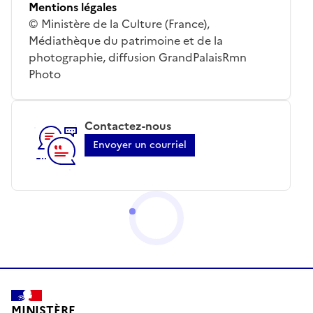
Mentions légales
© Ministère de la Culture (France),
Médiathèque du patrimoine et de la
photographie, diffusion GrandPalaisRmn
Photo
Contactez-nous
Envoyer un courriel
MINISTÈRE