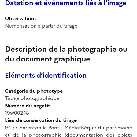
Datation et événements liés à l’image
Observations
Numérisation à partir du tirage
Description de la photographie ou
du document graphique
Éléments d’identification
Catégorie du phototype
Tirage photographique
Numéro du négatif
19w00248
Lieu de conservation du tirage
94 ; Charenton-le-Pont ; Médiathèque du patrimoine
et de la photographie (documentation des objets