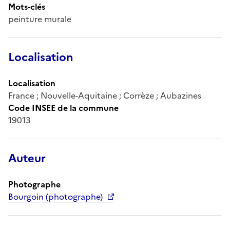
Mots-clés
peinture murale
Localisation
Localisation
France ; Nouvelle-Aquitaine ; Corrèze ; Aubazines
Code INSEE de la commune
19013
Auteur
Photographe
Bourgoin (photographe)