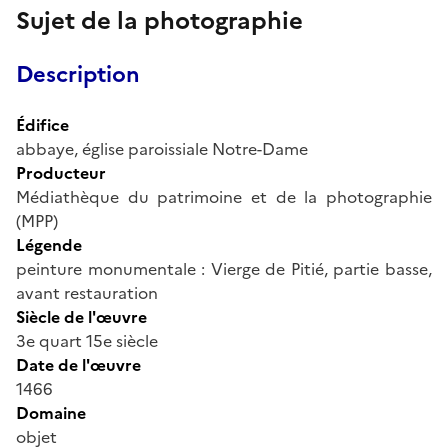
Sujet de la photographie
Description
Édifice
abbaye, église paroissiale Notre-Dame
Producteur
Médiathèque du patrimoine et de la photographie
(MPP)
Légende
peinture monumentale : Vierge de Pitié, partie basse,
avant restauration
Siècle de l'œuvre
3e quart 15e siècle
Date de l'œuvre
1466
Domaine
objet