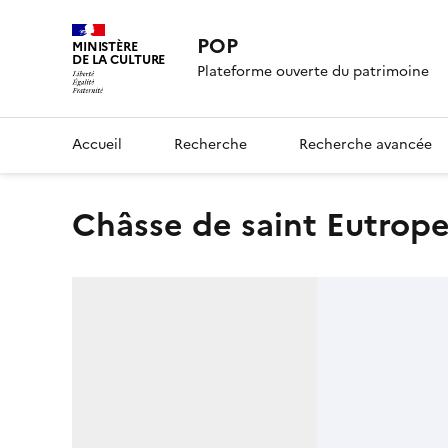
POP
MINISTÈRE
DE LA CULTURE
Plateforme ouverte du patrimoine
Accueil
Recherche
Recherche avancée
châsse de saint Eutrope