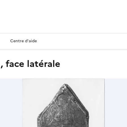
Centre d'aide
, face latérale