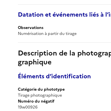
Datation et événements liés à l
Observations
Numérisation à partir du tirage
Description de la photogr
graphique
Éléments d’identification
Catégorie du phototype
Tirage photographique
Numéro du négatif
19w00926