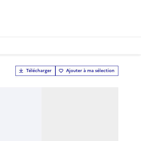
Télécharger
Ajouter à ma sélection