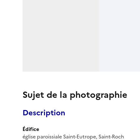
Sujet de la photographie
Description
Édifice
église paroissiale Saint-Eutrope, Saint-Roch