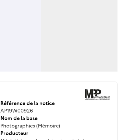
Référence de la notice
AP19W00926
Nom de la base
Photographies (Mémoire)
Producteur