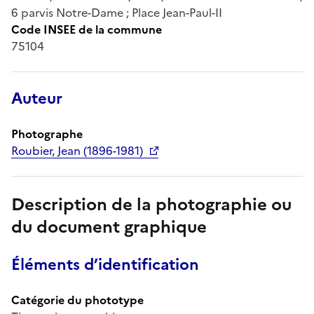
6 parvis Notre-Dame ; Place Jean-Paul-II
Code INSEE de la commune
75104
Auteur
Photographe
Roubier, Jean (1896-1981)
Description de la photographie ou
du document graphique
Éléments d’identification
Catégorie du phototype