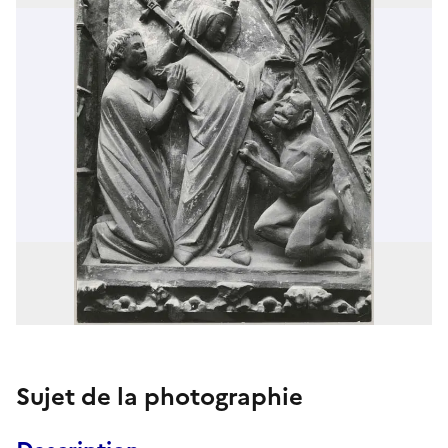
Sujet de la photographie