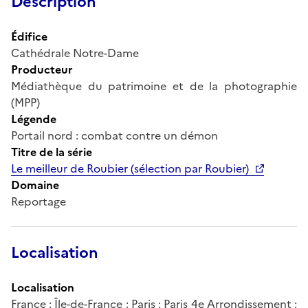
Description
Édifice
Cathédrale Notre-Dame
Producteur
Médiathèque du patrimoine et de la photographie
(MPP)
Légende
Portail nord : combat contre un démon
Titre de la série
Le meilleur de Roubier (sélection par Roubier)
Domaine
Reportage
Localisation
Localisation
France ; Île-de-France ; Paris ; Paris 4e Arrondissement ;