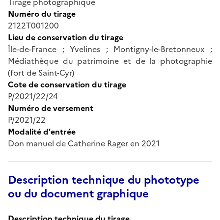
Tirage photographique
Numéro du tirage
2122T001200
Lieu de conservation du tirage
Île-de-France ; Yvelines ; Montigny-le-Bretonneux ;
Médiathèque du patrimoine et de la photographie
(fort de Saint-Cyr)
Cote de conservation du tirage
P/2021/22/24
Numéro de versement
P/2021/22
Modalité d'entrée
Don manuel de Catherine Rager en 2021
Description technique du phototype
ou du document graphique
Description technique du tirage