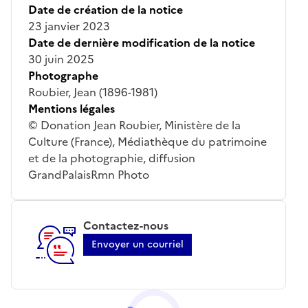
Date de création de la notice
23 janvier 2023
Date de dernière modification de la notice
30 juin 2025
Photographe
Roubier, Jean (1896-1981)
Mentions légales
© Donation Jean Roubier, Ministère de la
Culture (France), Médiathèque du patrimoine
et de la photographie, diffusion
GrandPalaisRmn Photo
Contactez-nous
Envoyer un courriel