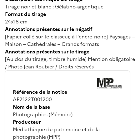
Tirage noir et blanc ; Gélatino-argentique
Format du tirage
24x18 cm
Annotations présentes sur le négatif
[Papier collé sur le classeur, à l'encre noire] Paysages –
Maison – Cathédrales – Grands formats
Annotations présentes sur le tirage
[Au dos du tirage, timbre humide] Mention obligatoire
/ Photo Jean Roubier / Droits réservés
Référence de la notice
AP2122T001200
Nom de la base
Photographies (Mémoire)
Producteur
Médiathèque du patrimoine et de la
photographie (MPP)