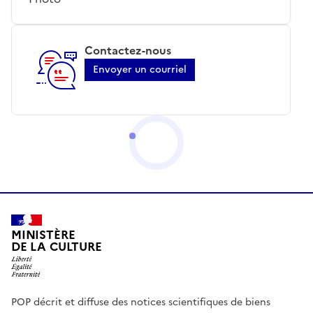
Contactez-nous
Envoyer un courriel
MINISTÈRE
DE LA CULTURE
POP décrit et diffuse des notices scientifiques de biens