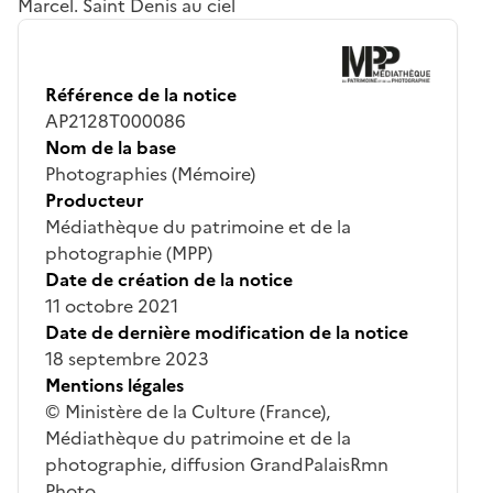
Marcel. Saint Denis au ciel
Référence de la notice
AP2128T000086
Nom de la base
Photographies (Mémoire)
Producteur
Médiathèque du patrimoine et de la
photographie (MPP)
Date de création de la notice
11 octobre 2021
Date de dernière modification de la notice
18 septembre 2023
Mentions légales
© Ministère de la Culture (France),
Médiathèque du patrimoine et de la
photographie, diffusion GrandPalaisRmn
Photo