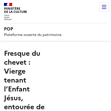
MINISTÈRE
DE LA CULTURE
POP
Plateforme ouverte du patrimoine
Fresque du
chevet :
Vierge
tenant
l’Enfant
Jésus,
entourée de