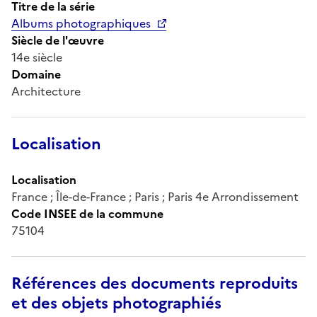
Titre de la série
Albums photographiques
Siècle de l'œuvre
14e siècle
Domaine
Architecture
Localisation
Localisation
France ; Île-de-France ; Paris ; Paris 4e Arrondissement
Code INSEE de la commune
75104
Références des documents reproduits
et des objets photographiés