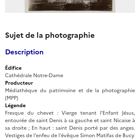
Sujet de la photographie
Description
Édifice
Cathédrale Notre-Dame
Producteur
Médiathèque du patrimoine et de la photographie
(MPP)
Légende
Fresque du chevet : Vierge tenant l’Enfant Jésus,
entourée de saint Denis à sa gauche et saint Nicaise à
sa droite ; En haut : saint Denis porté par des anges.
Vestiges de l'enfeu de l'évêque Simon Matifas de Bucy