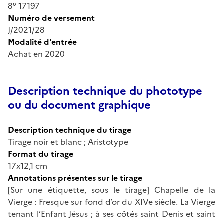
8° 17197
Numéro de versement
J/2021/28
Modalité d'entrée
Achat en 2020
Description technique du phototype
ou du document graphique
Description technique du tirage
Tirage noir et blanc ; Aristotype
Format du tirage
17x12,1 cm
Annotations présentes sur le tirage
[Sur une étiquette, sous le tirage] Chapelle de la
Vierge : Fresque sur fond d’or du XIVe siècle. La Vierge
tenant l’Enfant Jésus ; à ses côtés saint Denis et saint