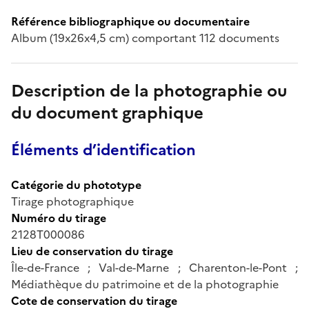
Référence bibliographique ou documentaire
Album (19x26x4,5 cm) comportant 112 documents
Description de la photographie ou
du document graphique
Éléments d’identification
Catégorie du phototype
Tirage photographique
Numéro du tirage
2128T000086
Lieu de conservation du tirage
Île-de-France ; Val-de-Marne ; Charenton-le-Pont ;
Médiathèque du patrimoine et de la photographie
Cote de conservation du tirage