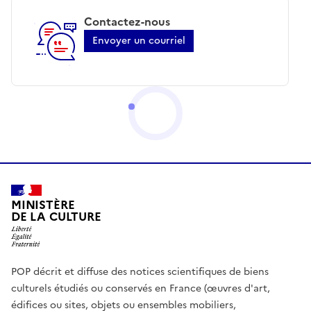
Contactez-nous
Envoyer un courriel
MINISTÈRE
DE LA CULTURE
POP décrit et diffuse des notices scientifiques de biens
culturels étudiés ou conservés en France (œuvres d'art,
édifices ou sites, objets ou ensembles mobiliers,