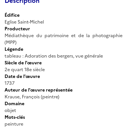
Description
Édifice
Eglise Saint-Michel
Producteur
Médiathèque du patrimoine et de la photographie
(MPP)
Légende
tableau : Adoration des bergers, vue générale
Siècle de l'œuvre
2e quart 18e siècle
Date de l'œuvre
1737
Auteur de l'œuvre représentée
Krause, François (peintre)
Domaine
objet
Mots-clés
peinture