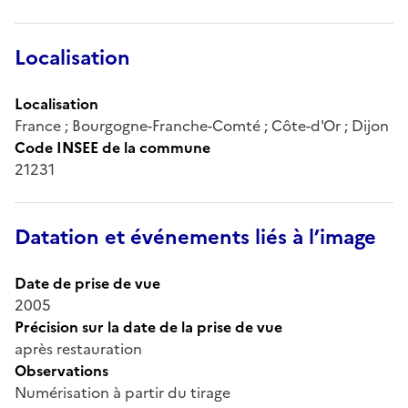
Localisation
Localisation
France ; Bourgogne-Franche-Comté ; Côte-d'Or ; Dijon
Code INSEE de la commune
21231
Datation et événements liés à l’image
Date de prise de vue
2005
Précision sur la date de la prise de vue
après restauration
Observations
Numérisation à partir du tirage