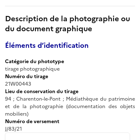
Description de la photographie ou
du document graphique
Éléments d’identification
Catégorie du phototype
tirage photographique
Numéro du tirage
21W00443
Lieu de conservation du tirage
94 ; Charenton-le-Pont ; Médiathèque du patrimoine
et de la photographie (documentation des objets
mobiliers)
Numéro de versement
J/83/21