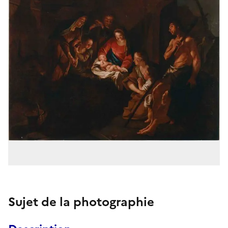
Sujet de la photographie