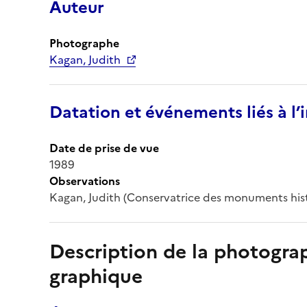
Auteur
Photographe
Kagan, Judith
Datation et événements liés à l
Date de prise de vue
1989
Observations
Kagan, Judith (Conservatrice des monuments hist
Description de la photogr
graphique