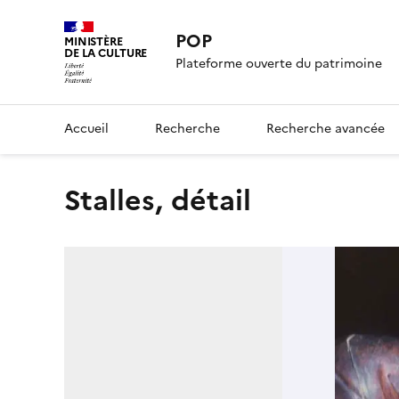
POP
MINISTÈRE
DE LA CULTURE
Plateforme ouverte du patrimoine
Accueil
Recherche
Recherche avancée
stalles, détail