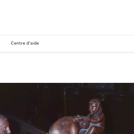
Centre d'aide