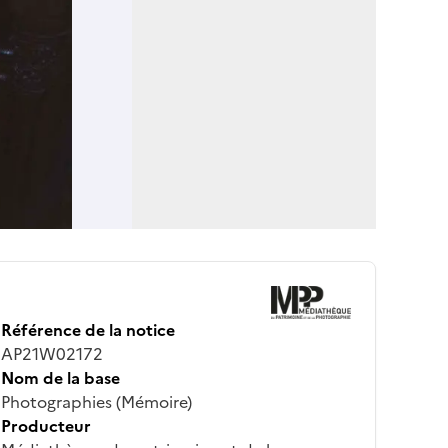
Référence de la notice
AP21W02172
Nom de la base
Photographies (Mémoire)
Producteur