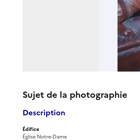
Sujet de la photographie
Description
Édifice
Église Notre-Dame