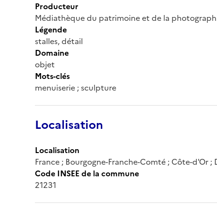
Producteur
Médiathèque du patrimoine et de la photograph
Légende
stalles, détail
Domaine
objet
Mots-clés
menuiserie ; sculpture
Localisation
Localisation
France ; Bourgogne-Franche-Comté ; Côte-d'Or ; 
Code INSEE de la commune
21231