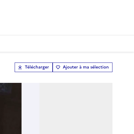
Télécharger
Ajouter à ma sélection