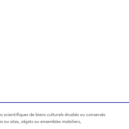
es scientifiques de biens culturels étudiés ou conservés
es ou sites, objets ou ensembles mobiliers,