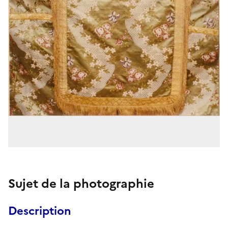
Sujet de la photographie
Description