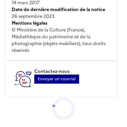
14 mars 2017
Date de dernière modification de la notice
26 septembre 2023
Mentions légales
© Ministère de la Culture (France),
Médiathèque du patrimoine et de la
photographie (objets mobiliers), tous droits
réservés
Contactez-nous
Envoyer un courriel