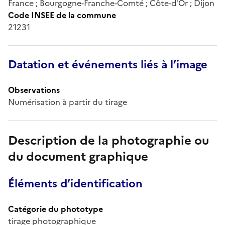
France ; Bourgogne-Franche-Comté ; Côte-d'Or ; Dijon
Code INSEE de la commune
21231
Datation et événements liés à l’image
Observations
Numérisation à partir du tirage
Description de la photographie ou
du document graphique
Éléments d’identification
Catégorie du phototype
tirage photographique