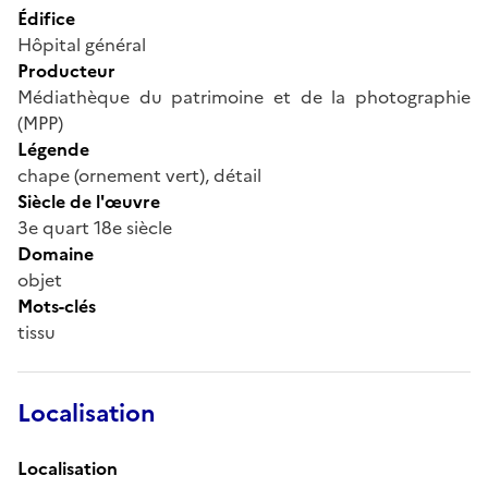
Édifice
Hôpital général
Producteur
Médiathèque du patrimoine et de la photographie
(MPP)
Légende
chape (ornement vert), détail
Siècle de l'œuvre
3e quart 18e siècle
Domaine
objet
Mots-clés
tissu
Localisation
Localisation