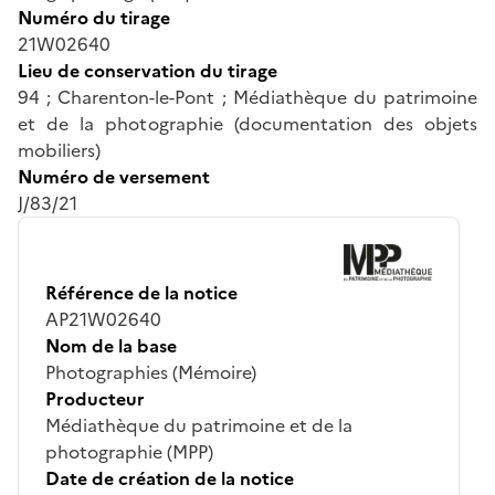
Numéro du tirage
21W02640
Lieu de conservation du tirage
94 ; Charenton-le-Pont ; Médiathèque du patrimoine
et de la photographie (documentation des objets
mobiliers)
Numéro de versement
J/83/21
Référence de la notice
AP21W02640
Nom de la base
Photographies (Mémoire)
Producteur
Médiathèque du patrimoine et de la
photographie (MPP)
Date de création de la notice