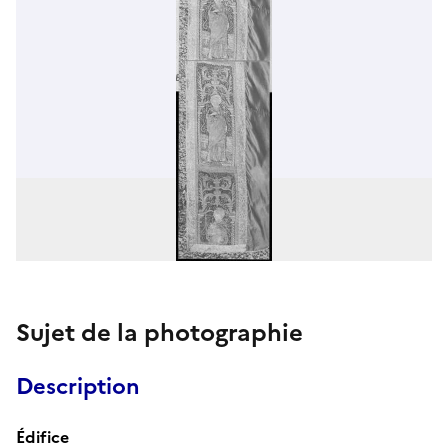
Sujet de la photographie
Description
Édifice