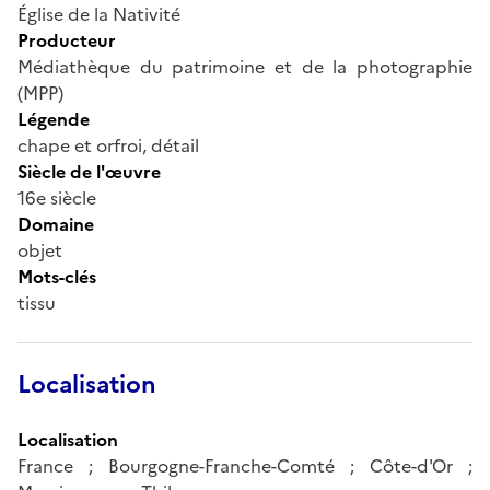
Église de la Nativité
Producteur
Médiathèque du patrimoine et de la photographie
(MPP)
Légende
chape et orfroi, détail
Siècle de l'œuvre
16e siècle
Domaine
objet
Mots-clés
tissu
Localisation
Localisation
France ; Bourgogne-Franche-Comté ; Côte-d'Or ;