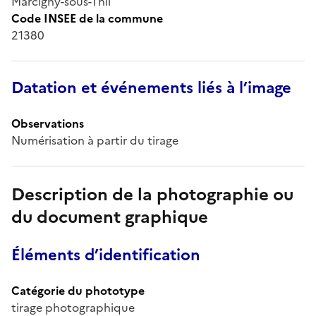
Marcigny-sous-Thil
Code INSEE de la commune
21380
Datation et événements liés à l’image
Observations
Numérisation à partir du tirage
Description de la photographie ou
du document graphique
Éléments d’identification
Catégorie du phototype
tirage photographique