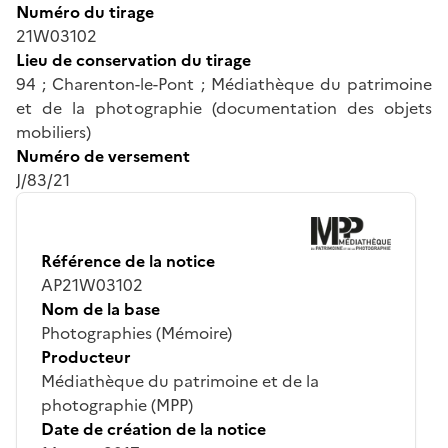
Numéro du tirage
21W03102
Lieu de conservation du tirage
94 ; Charenton-le-Pont ; Médiathèque du patrimoine
et de la photographie (documentation des objets
mobiliers)
Numéro de versement
J/83/21
Référence de la notice
AP21W03102
Nom de la base
Photographies (Mémoire)
Producteur
Médiathèque du patrimoine et de la
photographie (MPP)
Date de création de la notice