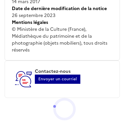
14 mars 2017
Date de dernière modification de la notice
26 septembre 2023
Mentions légales
© Ministère de la Culture (France),
Médiathèque du patrimoine et de la
photographie (objets mobiliers), tous droits
réservés
Contactez-nous
Envoyer un courriel