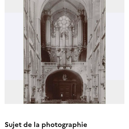
Sujet de la photographie