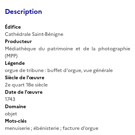
Description
Édifice
Cathédrale Saint-Bénigne
Producteur
Médiathèque du patrimoine et de la photographie
(MPP)
Légende
orgue de tribune : buffet d'orgue, vue générale
Siècle de l'œuvre
2e quart 18e siècle
Date de l'œuvre
1743
Domaine
objet
Mots-clés
menuiserie ; ébénisterie ; facture d’orgue