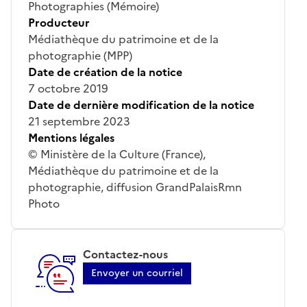
Photographies (Mémoire)
Producteur
Médiathèque du patrimoine et de la
photographie (MPP)
Date de création de la notice
7 octobre 2019
Date de dernière modification de la notice
21 septembre 2023
Mentions légales
© Ministère de la Culture (France),
Médiathèque du patrimoine et de la
photographie, diffusion GrandPalaisRmn
Photo
Contactez-nous
Envoyer un courriel