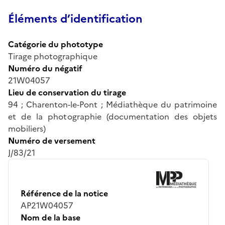
Éléments d’identification
Catégorie du phototype
Tirage photographique
Numéro du négatif
21W04057
Lieu de conservation du tirage
94 ; Charenton-le-Pont ; Médiathèque du patrimoine
et de la photographie (documentation des objets
mobiliers)
Numéro de versement
J/83/21
Référence de la notice
AP21W04057
Nom de la base