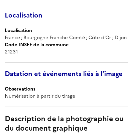
Localisation
Localisation
France ; Bourgogne-Franche-Comté ; Côte-d'Or ; Dijon
Code INSEE de la commune
21231
Datation et événements liés à l’image
Observations
Numérisation à partir du tirage
Description de la photographie ou
du document graphique