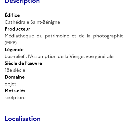
Description
Édifice
Cathédrale Saint-Bénigne
Producteur
Médiathèque du patrimoine et de la photographie
(MPP)
Légende
bas-relief : l'Assomption de la Vierge, vue générale
Siècle de l'œuvre
18e siècle
Domaine
objet
Mots-clés
sculpture
Localisation