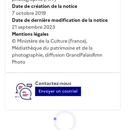
Date de création de la notice
7 octobre 2019
Date de dernière modification de la notice
21 septembre 2023
Mentions légales
© Ministère de la Culture (France),
Médiathèque du patrimoine et de la
photographie, diffusion GrandPalaisRmn
Photo
Contactez-nous
Envoyer un courriel