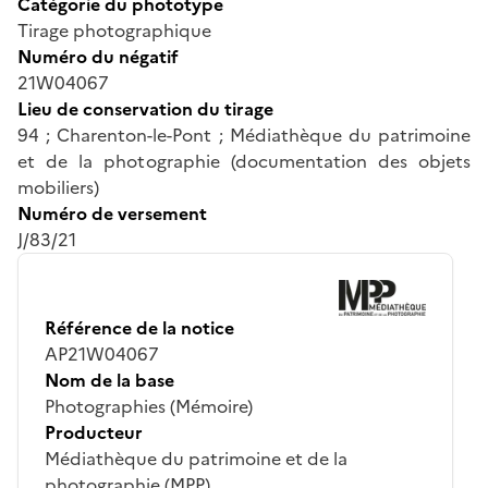
Catégorie du phototype
Tirage photographique
Numéro du négatif
21W04067
Lieu de conservation du tirage
94 ; Charenton-le-Pont ; Médiathèque du patrimoine
et de la photographie (documentation des objets
mobiliers)
Numéro de versement
J/83/21
Référence de la notice
AP21W04067
Nom de la base
Photographies (Mémoire)
Producteur
Médiathèque du patrimoine et de la
photographie (MPP)