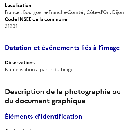
Localisation
France ; Bourgogne-Franche-Comté ; Côte-d'Or ; Dijon
Code INSEE de la commune
21231
Datation et événements liés à l’image
Observations
Numérisation à partir du tirage
Description de la photographie ou
du document graphique
Éléments d’identification