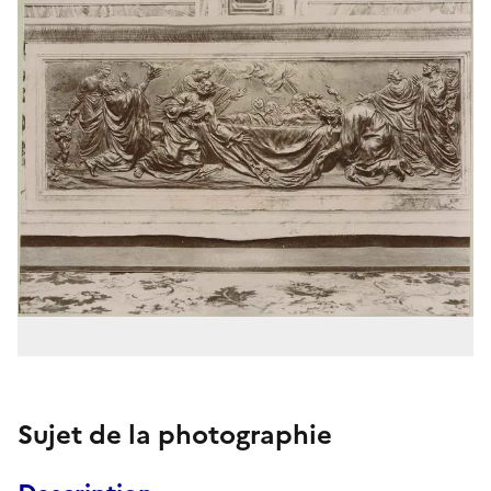
Sujet de la photographie