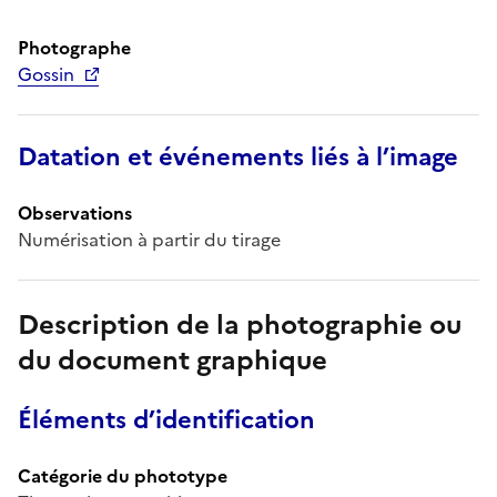
Photographe
Gossin
Datation et événements liés à l’image
Observations
Numérisation à partir du tirage
Description de la photographie ou
du document graphique
Éléments d’identification
Catégorie du phototype