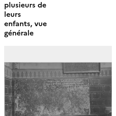
plusieurs de
leurs
enfants, vue
générale