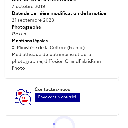
7 octobre 2019
Date de dernière modification de la notice
21 septembre 2023
Photographe
Gossin
Mentions légales
© Ministère de la Culture (France),
Médiathèque du patrimoine et de la
photographie, diffusion GrandPalaisRmn
Photo
Contactez-nous
Envoyer un courriel