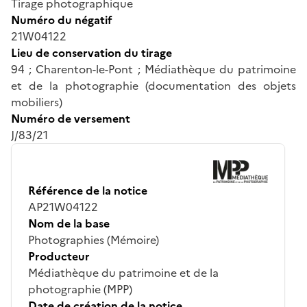
Tirage photographique
Numéro du négatif
21W04122
Lieu de conservation du tirage
94 ; Charenton-le-Pont ; Médiathèque du patrimoine
et de la photographie (documentation des objets
mobiliers)
Numéro de versement
J/83/21
Référence de la notice
AP21W04122
Nom de la base
Photographies (Mémoire)
Producteur
Médiathèque du patrimoine et de la
photographie (MPP)
Date de création de la notice