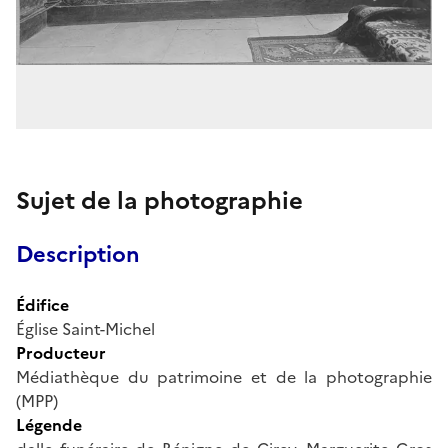
Sujet de la photographie
Description
Édifice
Église Saint-Michel
Producteur
Médiathèque du patrimoine et de la photographie
(MPP)
Légende