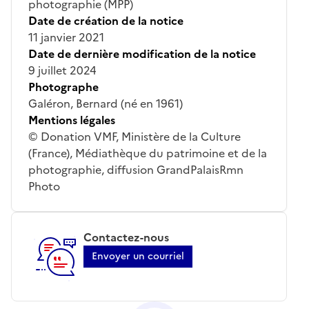
photographie (MPP)
Date de création de la notice
11 janvier 2021
Date de dernière modification de la notice
9 juillet 2024
Photographe
Galéron, Bernard (né en 1961)
Mentions légales
© Donation VMF, Ministère de la Culture
(France), Médiathèque du patrimoine et de la
photographie, diffusion GrandPalaisRmn
Photo
Contactez-nous
Envoyer un courriel