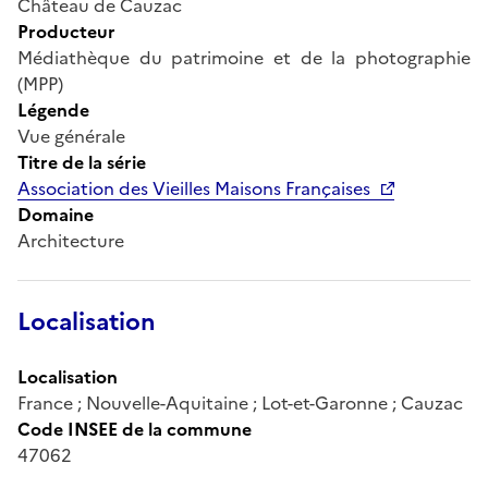
Château de Cauzac
Producteur
Médiathèque du patrimoine et de la photographie
(MPP)
Légende
Vue générale
Titre de la série
Association des Vieilles Maisons Françaises
Domaine
Architecture
Localisation
Localisation
France ; Nouvelle-Aquitaine ; Lot-et-Garonne ; Cauzac
Code INSEE de la commune
47062