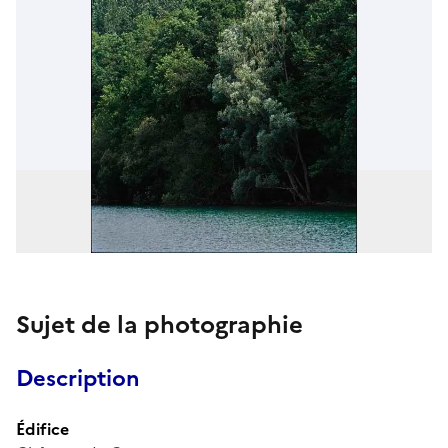
Sujet de la photographie
Description
Édifice