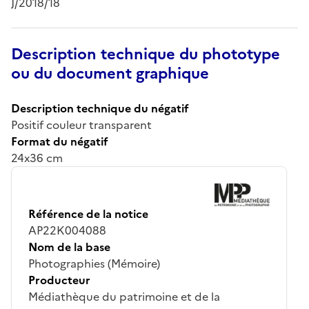
J/2018/18
Description technique du phototype
ou du document graphique
Description technique du négatif
Positif couleur transparent
Format du négatif
24x36 cm
Référence de la notice
AP22K004088
Nom de la base
Photographies (Mémoire)
Producteur
Médiathèque du patrimoine et de la