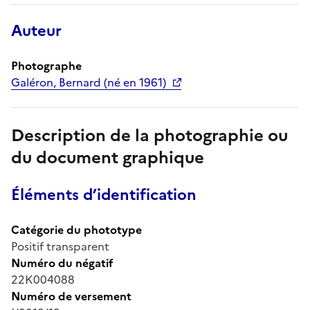
Auteur
Photographe
Galéron, Bernard (né en 1961)
Description de la photographie ou
du document graphique
Éléments d’identification
Catégorie du phototype
Positif transparent
Numéro du négatif
22K004088
Numéro de versement