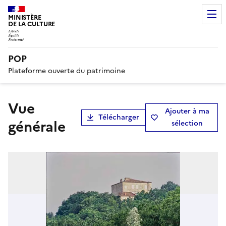
MINISTÈRE
DE LA CULTURE
POP
Plateforme ouverte du patrimoine
Vue
Ajouter à ma
Télécharger
générale
sélection