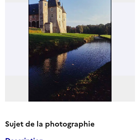
Sujet de la photographie