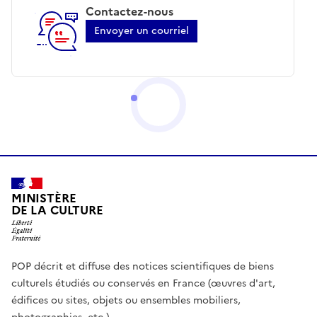
Contactez-nous
Envoyer un courriel
MINISTÈRE
DE LA CULTURE
POP décrit et diffuse des notices scientifiques de biens
culturels étudiés ou conservés en France (œuvres d'art,
édifices ou sites, objets ou ensembles mobiliers,