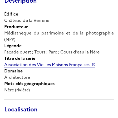
Description
Édifice
Château de la Verrerie
Producteur
Médiathèque du patrimoine et de la photographie
(MPP)
Légende
Façade ouest ; Tours ; Parc ; Cours d’eau la Nère
Titre de la série
Association des Vieilles Maisons Françaises
Domaine
Architecture
Mots-clés géographiques
Nère (rivière)
Localisation