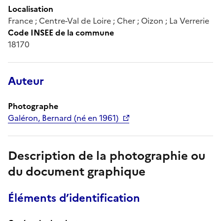
Localisation
France ; Centre-Val de Loire ; Cher ; Oizon ; La Verrerie
Code INSEE de la commune
18170
Auteur
Photographe
Galéron, Bernard (né en 1961)
Description de la photographie ou
du document graphique
Éléments d’identification