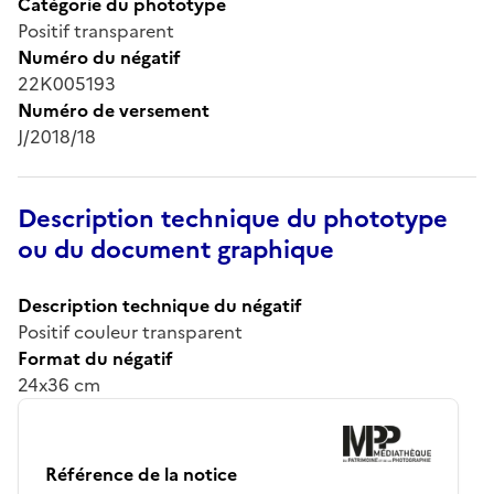
Catégorie du phototype
Positif transparent
Numéro du négatif
22K005193
Numéro de versement
J/2018/18
Description technique du phototype
ou du document graphique
Description technique du négatif
Positif couleur transparent
Format du négatif
24x36 cm
Référence de la notice