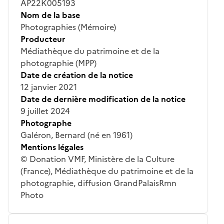
AP22K005193
Nom de la base
Photographies (Mémoire)
Producteur
Médiathèque du patrimoine et de la
photographie (MPP)
Date de création de la notice
12 janvier 2021
Date de dernière modification de la notice
9 juillet 2024
Photographe
Galéron, Bernard (né en 1961)
Mentions légales
© Donation VMF, Ministère de la Culture
(France), Médiathèque du patrimoine et de la
photographie, diffusion GrandPalaisRmn
Photo