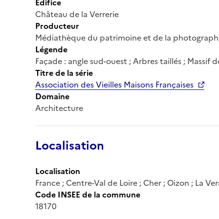
Édifice
Château de la Verrerie
Producteur
Médiathèque du patrimoine et de la photograph
Légende
Façade : angle sud-ouest ; Arbres taillés ; Massif d
Titre de la série
Association des Vieilles Maisons Françaises
Domaine
Architecture
Localisation
Localisation
France ; Centre-Val de Loire ; Cher ; Oizon ; La Ver
Code INSEE de la commune
18170