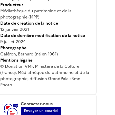
Producteur
Médiathèque du patrimoine et de la
photographie (MPP)
Date de création de la notice
12 janvier 2021
Date de dernière modification de la notice
9 juillet 2024
Photographe
Galéron, Bernard (né en 1961)
Mentions légales
© Donation VMF, Ministère de la Culture
(France), Médiathèque du patrimoine et de la
photographie, diffusion GrandPalaisRmn
Photo
Contactez-nous
Envoyer un courriel