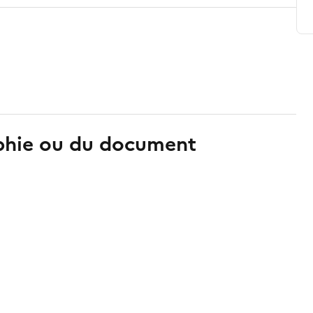
aphie ou du document