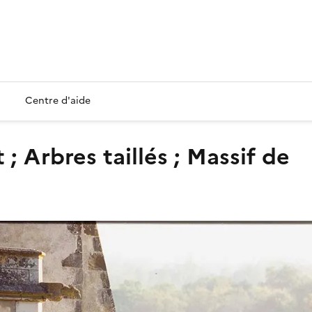
Centre d'aide