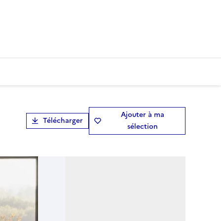
Ajouter à ma
Télécharger
sélection