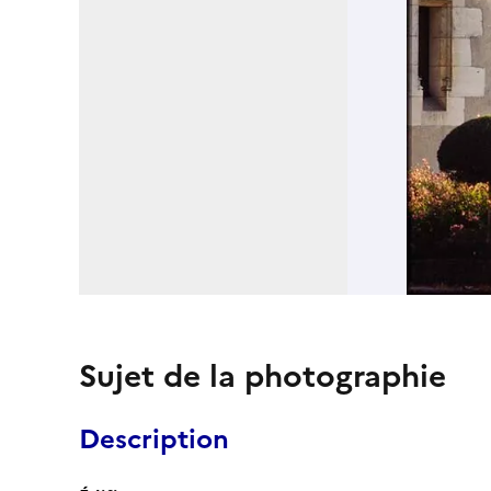
Sujet de la photographie
Description