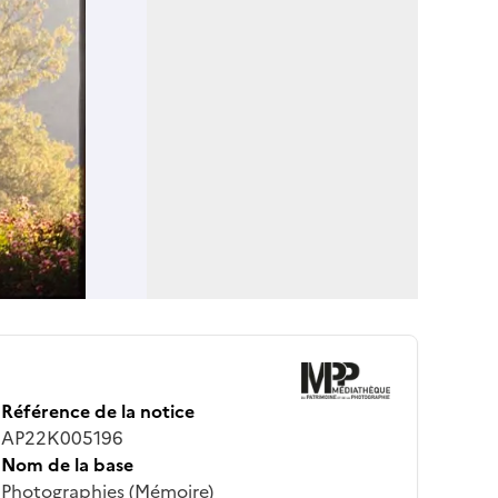
Référence de la notice
AP22K005196
Nom de la base
Photographies (Mémoire)