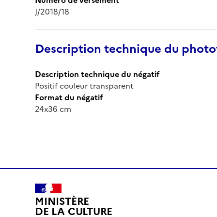
J/2018/18
Description technique du phot
Description technique du négatif
Positif couleur transparent
Format du négatif
24x36 cm
MINISTÈRE
DE LA CULTURE