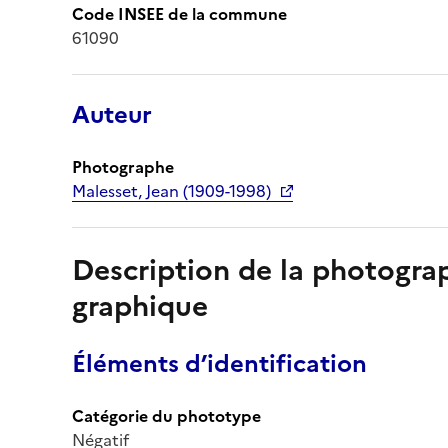
Code INSEE de la commune
61090
Auteur
Photographe
Malesset, Jean (1909-1998)
Description de la photogr
graphique
Éléments d’identification
Catégorie du phototype
Négatif