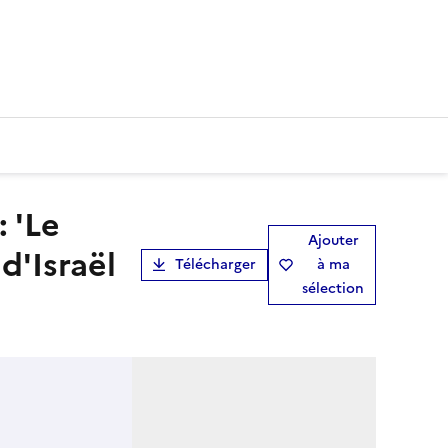
Ajouter
d'Israël
Télécharger
à ma
sélection