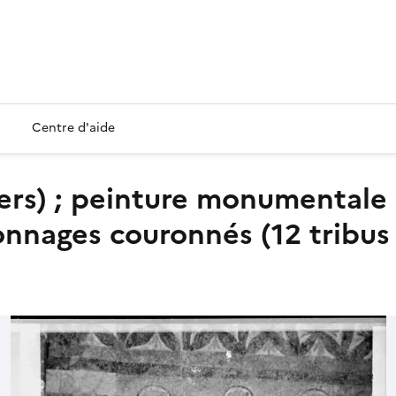
Centre d'aide
nnages couronnés (12 tribus 