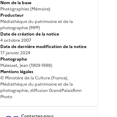
Nom de la base
Photographies (Mémoire)
Producteur
Médiathèque du patrimoine et de la
photographie (MPP)
Date de création de la notice
4 octobre 2007
Date de dernière modification de la notice
17 janvier 2024
Photographe
Malesset, Jean (1909-1998)
Mentions légales
© Ministère de la Culture (France),
Médiathèque du patrimoine et de la
photographie, diffusion GrandPalaisRmn
Photo
Contactez-nous