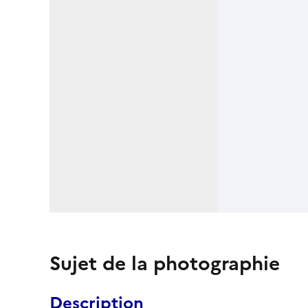
Sujet de la photographie
Description