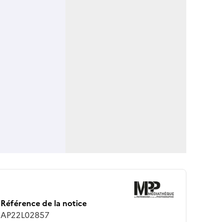
Référence de la notice
AP22L02857