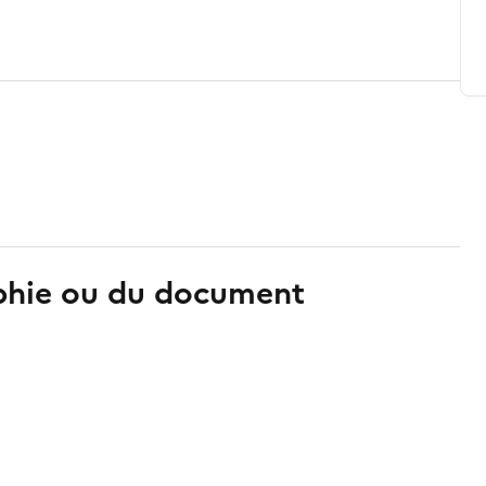
aphie ou du document