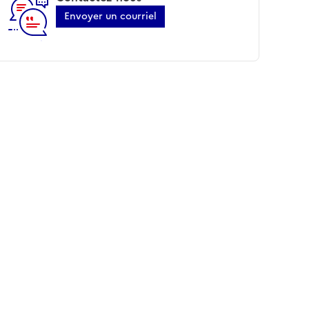
Envoyer un courriel