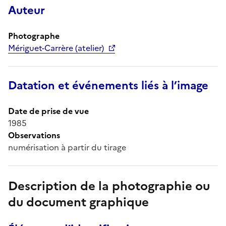
Auteur
Photographe
Mériguet-Carrère (atelier)
Datation et événements liés à l’image
Date de prise de vue
1985
Observations
numérisation à partir du tirage
Description de la photographie ou
du document graphique