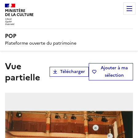
MINISTÈRE
DE LA CULTURE
POP
Plateforme ouverte du patrimoine
vue
Ajouter à ma
Télécharger
partielle
sélection