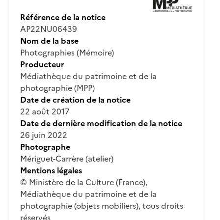
Référence de la notice
AP22NU06439
Nom de la base
Photographies (Mémoire)
Producteur
Médiathèque du patrimoine et de la
photographie (MPP)
Date de création de la notice
22 août 2017
Date de dernière modification de la notice
26 juin 2022
Photographe
Mériguet-Carrère (atelier)
Mentions légales
© Ministère de la Culture (France),
Médiathèque du patrimoine et de la
photographie (objets mobiliers), tous droits
réservés