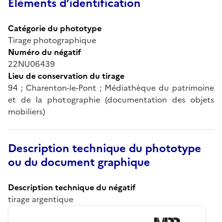
Éléments d’identification
Catégorie du phototype
Tirage photographique
Numéro du négatif
22NU06439
Lieu de conservation du tirage
94 ; Charenton-le-Pont ; Médiathèque du patrimoine
et de la photographie (documentation des objets
mobiliers)
Description technique du phototype
ou du document graphique
Description technique du négatif
tirage argentique