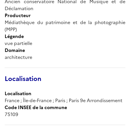
Ancien conservatoire National de Musique et de
Déclamation
Producteur
Médiathèque du patrimoine et de la photographie
(MPP)
Légende
vue partielle
Domaine
architecture
Localisation
Localisation
France ; Île-de-France ; Paris ; Paris 9e Arrondissement
Code INSEE de la commune
75109