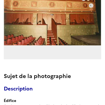
Sujet de la photographie
Description
Édifice