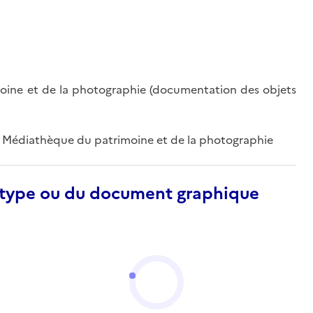
oine et de la photographie (documentation des objets
 ; Médiathèque du patrimoine et de la photographie
otype ou du document graphique