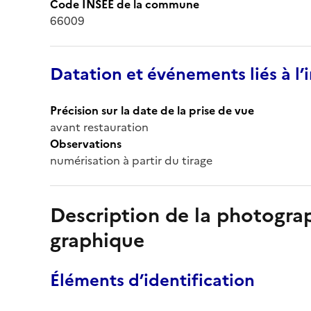
Code INSEE de la commune
66009
Datation et événements liés à l
Précision sur la date de la prise de vue
avant restauration
Observations
numérisation à partir du tirage
Description de la photogr
graphique
Éléments d’identification