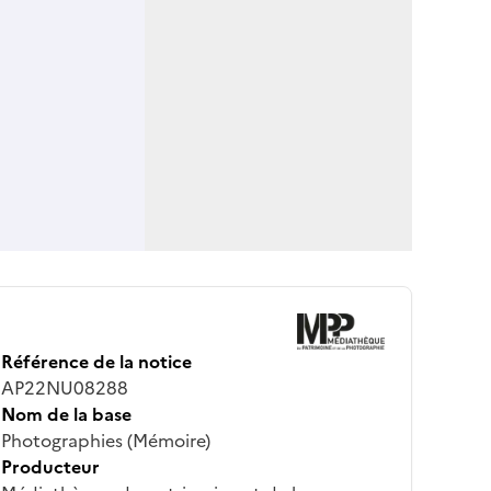
Référence de la notice
AP22NU08288
Nom de la base
Photographies (Mémoire)
Producteur