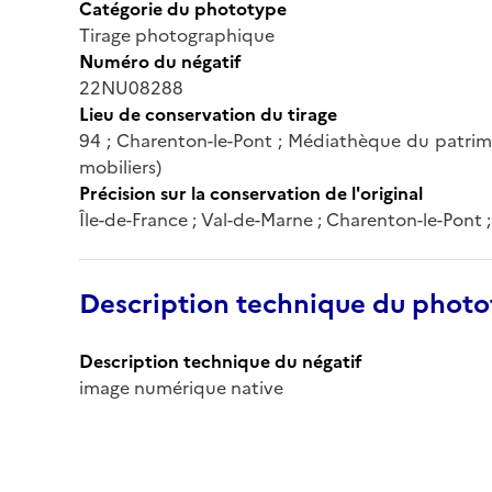
Catégorie du phototype
Tirage photographique
Numéro du négatif
22NU08288
Lieu de conservation du tirage
94 ; Charenton-le-Pont ; Médiathèque du patrim
mobiliers)
Précision sur la conservation de l'original
Île-de-France ; Val-de-Marne ; Charenton-le-Pont
Description technique du phot
Description technique du négatif
image numérique native