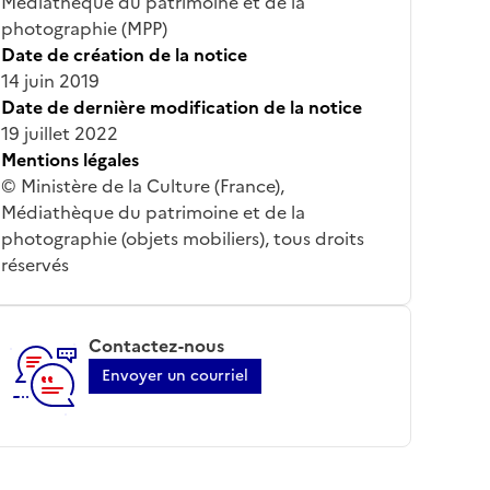
Médiathèque du patrimoine et de la
photographie (MPP)
Date de création de la notice
14 juin 2019
Date de dernière modification de la notice
19 juillet 2022
Mentions légales
© Ministère de la Culture (France),
Médiathèque du patrimoine et de la
photographie (objets mobiliers), tous droits
réservés
Contactez-nous
Envoyer un courriel