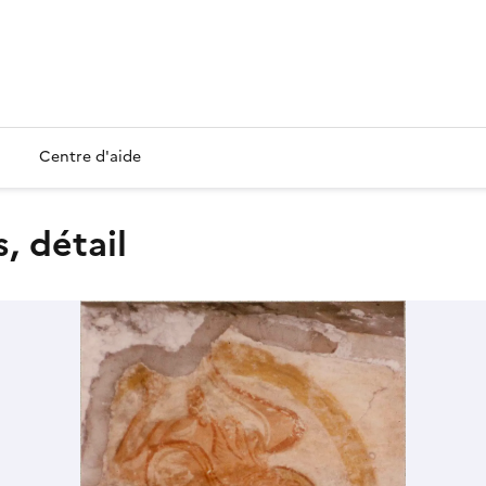
Centre d'aide
, détail