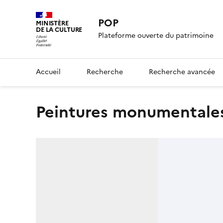
POP
MINISTÈRE
DE LA CULTURE
Plateforme ouverte du patrimoine
Accueil
Recherche
Recherche avancée
peintures monumentales