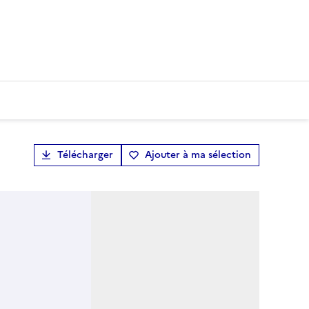
Télécharger
Ajouter à ma sélection