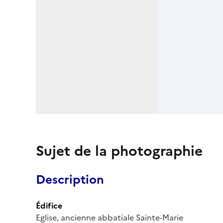
Sujet de la photographie
Description
Édifice
Eglise, ancienne abbatiale Sainte-Marie