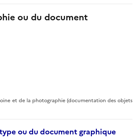
aphie ou du document
oine et de la photographie (documentation des objets
otype ou du document graphique