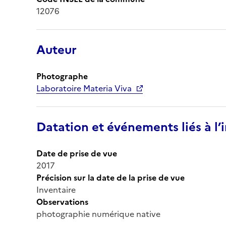
12076
Auteur
Photographe
Laboratoire Materia Viva
Datation et événements liés à l
Date de prise de vue
2017
Précision sur la date de la prise de vue
Inventaire
Observations
photographie numérique native