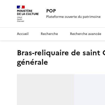
POP
MINISTÈRE
DE LA CULTURE
Plateforme ouverte du patrimoine
Accueil
Recherche
Recherche avancée
bras-reliquaire de saint Georges, profil gauche, vue
générale