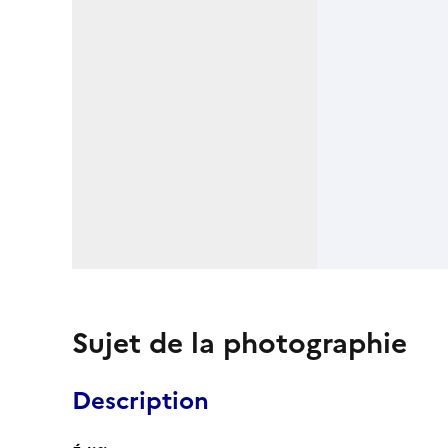
Sujet de la photographie
Description