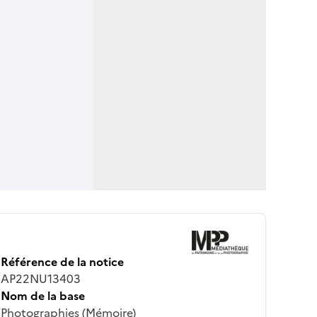
Référence de la notice
AP22NU13403
Nom de la base
Photographies (Mémoire)