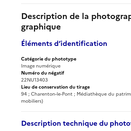
Description de la photogr
graphique
Éléments d’identification
Catégorie du phototype
Image numérique
Numéro du négatif
22NU13403
Lieu de conservation du tirage
94 ; Charenton-le-Pont ; Médiathèque du patrim
mobiliers)
Description technique du phot