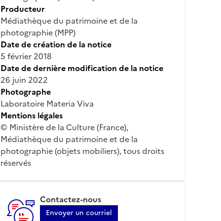
Producteur
Médiathèque du patrimoine et de la
photographie (MPP)
Date de création de la notice
5 février 2018
Date de dernière modification de la notice
26 juin 2022
Photographe
Laboratoire Materia Viva
Mentions légales
© Ministère de la Culture (France),
Médiathèque du patrimoine et de la
photographie (objets mobiliers), tous droits
réservés
Contactez-nous
Envoyer un courriel