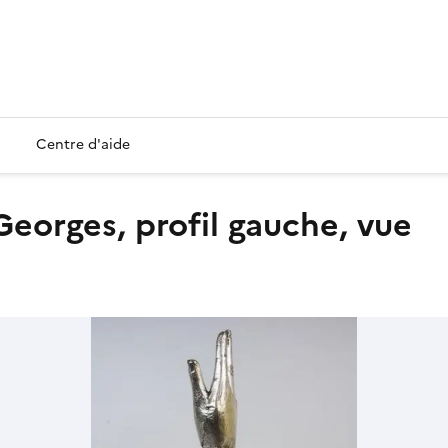
Centre d'aide