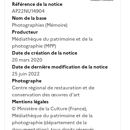
Référence de la notice
AP22NU14904
Nom de la base
Photographies (Mémoire)
Producteur
Médiathèque du patrimoine et de la
photographie (MPP)
Date de création de la notice
20 mars 2020
Date de dernière modification de la notice
25 juin 2022
Photographe
Centre régional de restauration et de
conservation des œuvres d'art
Mentions légales
© Ministère de la Culture (France),
Médiathèque du patrimoine et de la
photographie (département de la
documentation), tous droits réservés