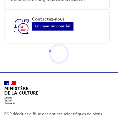
Contactez-nous
Envoyer un courriel
MINISTÈRE
DE LA CULTURE
POP décrit et diffuse des notices scientifiques de biens