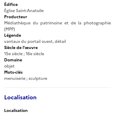
Édifice
Église Saint-Anatoile
Producteur
Médiathèque du patrimoine et de la photographie
(MPP)
Légende
vantaux du portail ouest, détail
Siècle de l'œuvre
15e siècle ; 16e siècle
Domaine
objet
Mots-clés
menuiserie ; sculpture
Localisation
Localisation