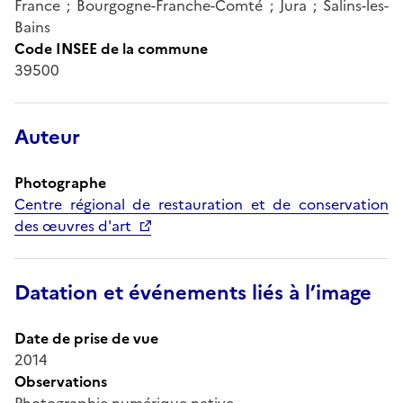
France ; Bourgogne-Franche-Comté ; Jura ; Salins-les-
Bains
Code INSEE de la commune
39500
Auteur
Photographe
Centre régional de restauration et de conservation
des œuvres d'art
Datation et événements liés à l’image
Date de prise de vue
2014
Observations
Photographie numérique native