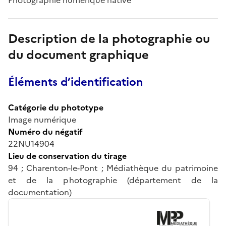
Description de la photographie ou
du document graphique
Éléments d’identification
Catégorie du phototype
Image numérique
Numéro du négatif
22NU14904
Lieu de conservation du tirage
94 ; Charenton-le-Pont ; Médiathèque du patrimoine
et de la photographie (département de la
documentation)