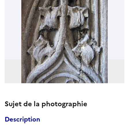
Sujet de la photographie
Description