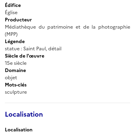
Édifice
Église
Producteur
Médiathèque du patrimoine et de la photographie
(MPP)
Légende
statue : Saint Paul, détail
Siècle de l'œuvre
15e siècle
Domaine
objet
Mots-clés
sculpture
Localisation
Localisation