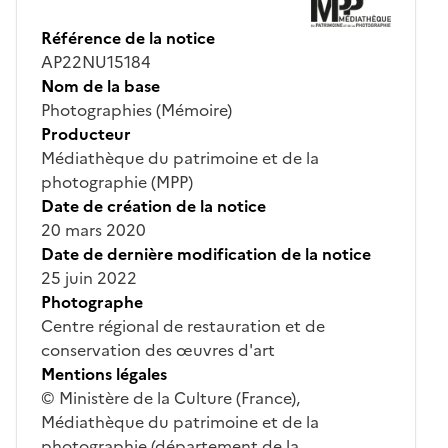
Référence de la notice
AP22NU15184
Nom de la base
Photographies (Mémoire)
Producteur
Médiathèque du patrimoine et de la
photographie (MPP)
Date de création de la notice
20 mars 2020
Date de dernière modification de la notice
25 juin 2022
Photographe
Centre régional de restauration et de
conservation des œuvres d'art
Mentions légales
© Ministère de la Culture (France),
Médiathèque du patrimoine et de la
photographie (département de la