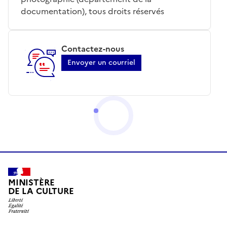
documentation), tous droits réservés
Contactez-nous
Envoyer un courriel
MINISTÈRE
DE LA CULTURE