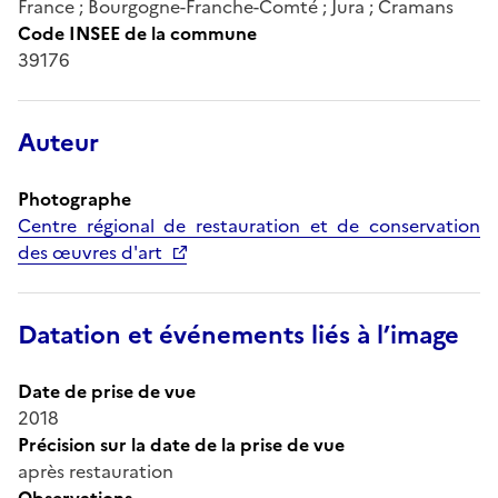
France ; Bourgogne-Franche-Comté ; Jura ; Cramans
Code INSEE de la commune
39176
Auteur
Photographe
Centre régional de restauration et de conservation
des œuvres d'art
Datation et événements liés à l’image
Date de prise de vue
2018
Précision sur la date de la prise de vue
après restauration
Observations