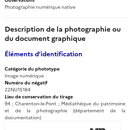
Photographie numérique native
Description de la photographie ou
du document graphique
Éléments d’identification
Catégorie du phototype
Image numérique
Numéro du négatif
22NU15184
Lieu de conservation du tirage
94 ; Charenton-le-Pont ; Médiathèque du patrimoine
et de la photographie (département de la
documentation)