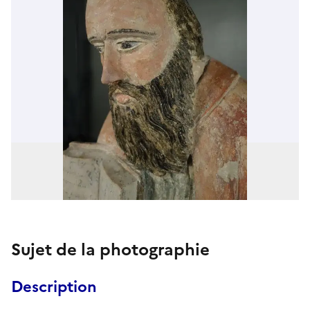
Sujet de la photographie
Description