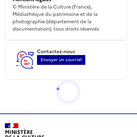
© Ministère de la Culture (France),
Médiathèque du patrimoine et de la
photographie (département de la
documentation), tous droits réservés
Contactez-nous
Envoyer un courriel
MINISTÈRE