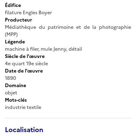
Édifice
filature Engles Boyer
Producteur
Médiathèque du patrimoine et de la photographie
(MPP)
Légende
machine à filer, mule Jenny, détail
Siècle de l'œuvre
4e quart 19e siècle
Date de l'œuvre
1890
Domaine
objet
Mots-clés
industrie textile
Localisation