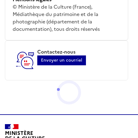
© Ministère de la Culture (France),
Médiathèque du patrimoine et de la
photographie (département de la
documentation), tous droits réservés
Contactez-nous
Envoyer un courriel
MINISTÈRE