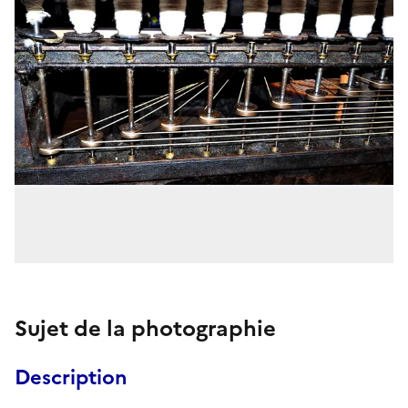
Sujet de la photographie
Description