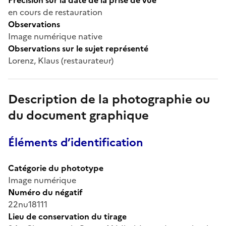
en cours de restauration
Observations
Image numérique native
Observations sur le sujet représenté
Lorenz, Klaus (restaurateur)
Description de la photographie ou
du document graphique
Éléments d’identification
Catégorie du phototype
Image numérique
Numéro du négatif
22nu18111
Lieu de conservation du tirage