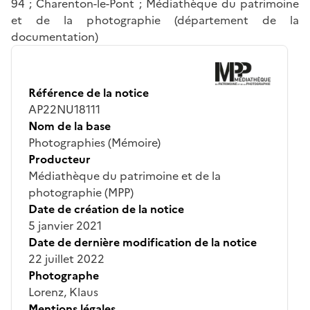
94 ; Charenton-le-Pont ; Médiathèque du patrimoine
et de la photographie (département de la
documentation)
Référence de la notice
AP22NU18111
Nom de la base
Photographies (Mémoire)
Producteur
Médiathèque du patrimoine et de la
photographie (MPP)
Date de création de la notice
5 janvier 2021
Date de dernière modification de la notice
22 juillet 2022
Photographe
Lorenz, Klaus
Mentions légales