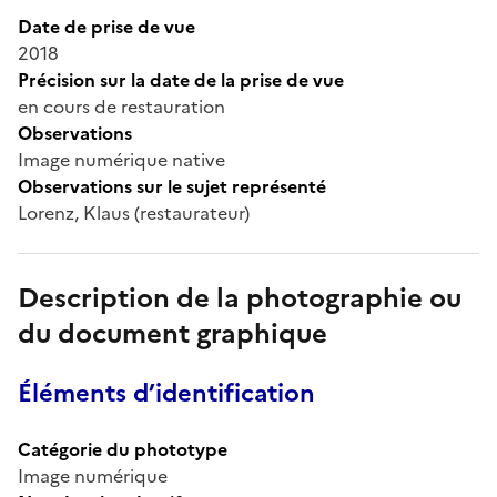
Date de prise de vue
2018
Précision sur la date de la prise de vue
en cours de restauration
Observations
Image numérique native
Observations sur le sujet représenté
Lorenz, Klaus (restaurateur)
Description de la photographie ou
du document graphique
Éléments d’identification
Catégorie du phototype
Image numérique