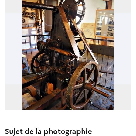
Sujet de la photographie