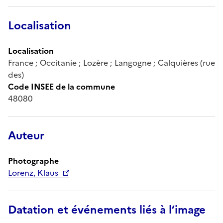
Localisation
Localisation
France ; Occitanie ; Lozère ; Langogne ; Calquières (rue
des)
Code INSEE de la commune
48080
Auteur
Photographe
Lorenz, Klaus
Datation et événements liés à l’image