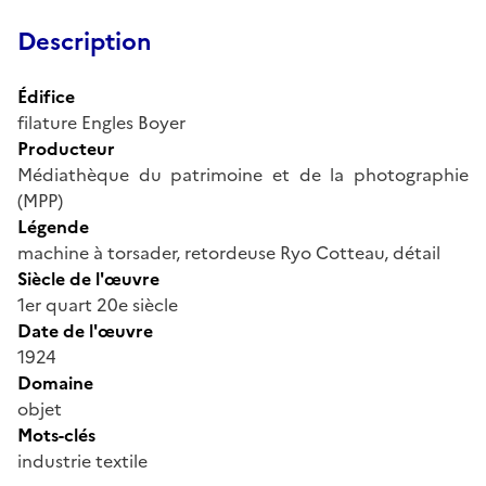
Description
Édifice
filature Engles Boyer
Producteur
Médiathèque du patrimoine et de la photographie
(MPP)
Légende
machine à torsader, retordeuse Ryo Cotteau, détail
Siècle de l'œuvre
1er quart 20e siècle
Date de l'œuvre
1924
Domaine
objet
Mots-clés
industrie textile