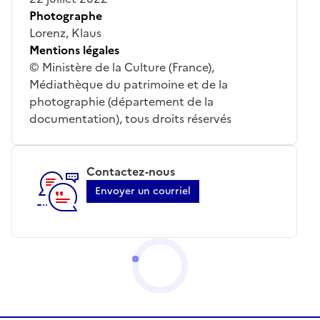
Photographe
Lorenz, Klaus
Mentions légales
© Ministère de la Culture (France),
Médiathèque du patrimoine et de la
photographie (département de la
documentation), tous droits réservés
Contactez-nous
Envoyer un courriel