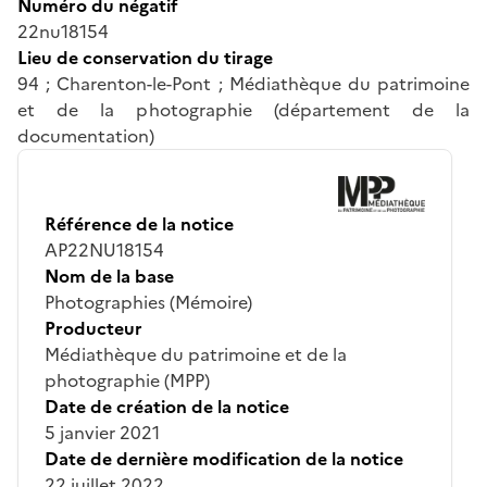
Numéro du négatif
22nu18154
Lieu de conservation du tirage
94 ; Charenton-le-Pont ; Médiathèque du patrimoine
et de la photographie (département de la
documentation)
Référence de la notice
AP22NU18154
Nom de la base
Photographies (Mémoire)
Producteur
Médiathèque du patrimoine et de la
photographie (MPP)
Date de création de la notice
5 janvier 2021
Date de dernière modification de la notice
22 juillet 2022