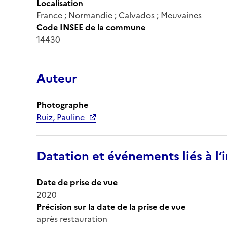
Localisation
France ; Normandie ; Calvados ; Meuvaines
Code INSEE de la commune
14430
Auteur
Photographe
Ruiz, Pauline
Datation et événements liés à l
Date de prise de vue
2020
Précision sur la date de la prise de vue
après restauration