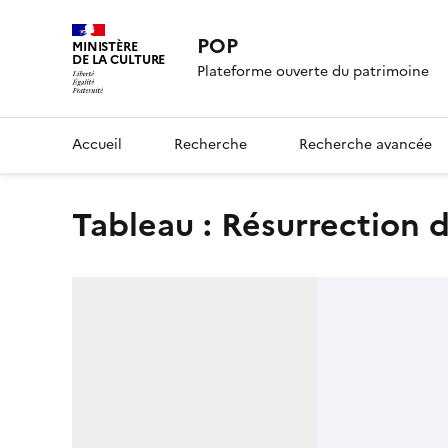
POP
MINISTÈRE
DE LA CULTURE
Plateforme ouverte du patrimoine
Accueil
Recherche
Recherche avancée
tableau : Résurrection d