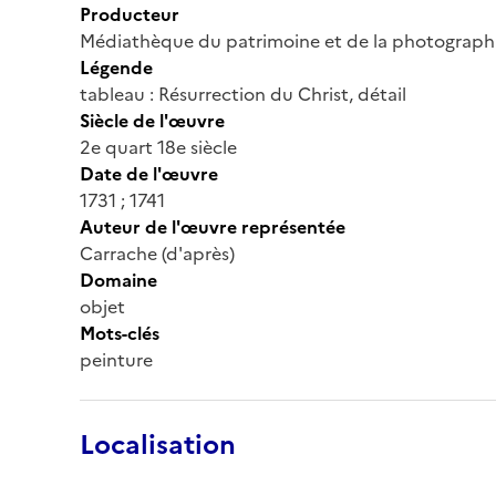
Producteur
Médiathèque du patrimoine et de la photograph
Légende
tableau : Résurrection du Christ, détail
Siècle de l'œuvre
2e quart 18e siècle
Date de l'œuvre
1731 ; 1741
Auteur de l'œuvre représentée
Carrache (d'après)
Domaine
objet
Mots-clés
peinture
Localisation