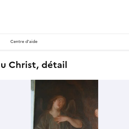
Centre d'aide
u Christ, détail