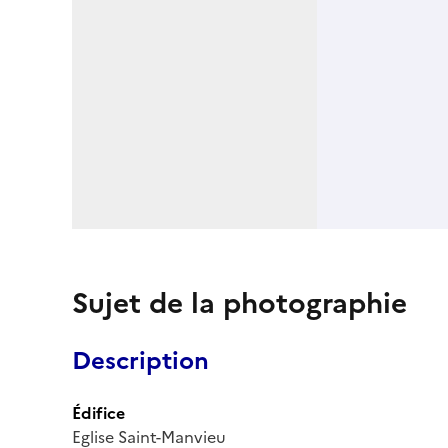
Sujet de la photographie
Description
Édifice
Eglise Saint-Manvieu