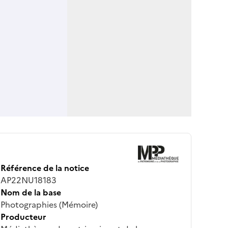
Référence de la notice
AP22NU18183
Nom de la base
Photographies (Mémoire)
Producteur