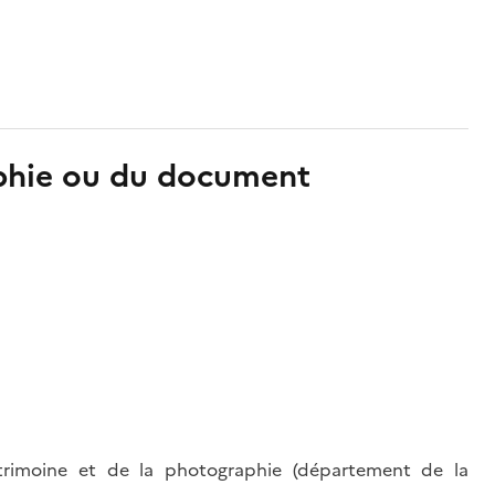
aphie ou du document
trimoine et de la photographie (département de la