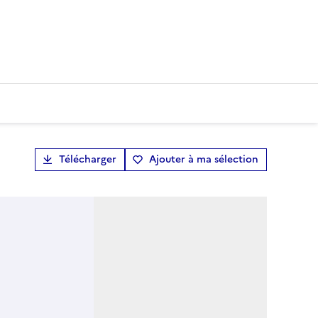
Télécharger
Ajouter à ma sélection