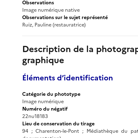
Observations
Image numérique native
Observations sur le sujet représenté
Ruiz, Pauline (restauratrice)
Description de la photogr
graphique
Éléments d’identification
Catégorie du phototype
Image numérique
Numéro du négatif
22nu18183
Lieu de conservation du tirage
94 ; Charenton-le-Pont ; Médiathèque du pa