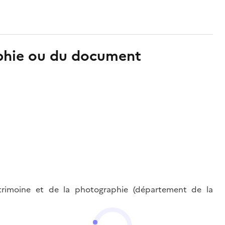
aphie ou du document
trimoine et de la photographie (département de la