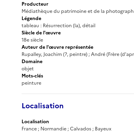
Producteur
Médiathèque du patrimoine et de la photograph
Légende
tableau : Résurrection (la), détail
Siècle de l'œuvre
18e siècle
Auteur de l'œuvre représentée
Rupalley, Joachim (?, peintre) ; André (Frère (d'apr
Domaine
objet
Mots-clés
peinture
Localisation
Localisation
France ; Normandie ; Calvados ; Bayeux