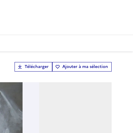
Télécharger
Ajouter à ma sélection