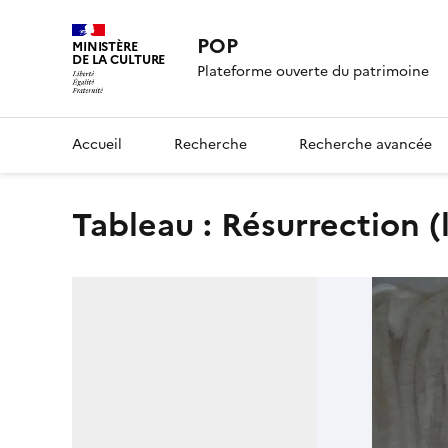
POP
MINISTÈRE
DE LA CULTURE
Plateforme ouverte du patrimoine
Accueil
Recherche
Recherche avancée
tableau : Résurrection (l