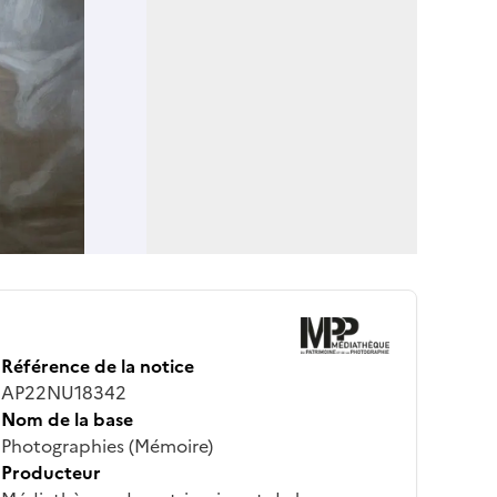
Référence de la notice
AP22NU18342
Nom de la base
Photographies (Mémoire)
Producteur