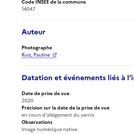
Code INSEE de la commune
14047
Auteur
Photographe
Ruiz, Pauline
Datation et événements liés à l
Date de prise de vue
2020
Précision sur la date de la prise de vue
en cours d'allégement du vernis
Observations
Image numérique native