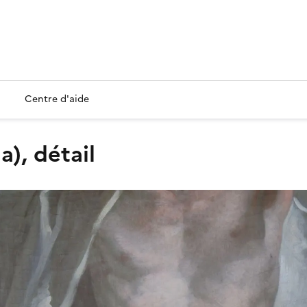
Centre d'aide
a), détail