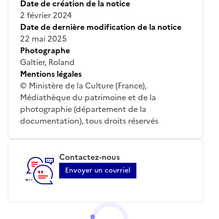
Date de création de la notice
2 février 2024
Date de dernière modification de la notice
22 mai 2025
Photographe
Galtier, Roland
Mentions légales
© Ministère de la Culture (France),
Médiathèque du patrimoine et de la
photographie (département de la
documentation), tous droits réservés
Contactez-nous
Envoyer un courriel