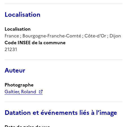
Localisation
Localisation
France ; Bourgogne-Franche-Comté ; Côte-d'Or ; Dijon
Code INSEE de la commune
21231
Auteur
Photographe
Galtier, Roland
Datation et événements liés à l’image
Date de prise de vue