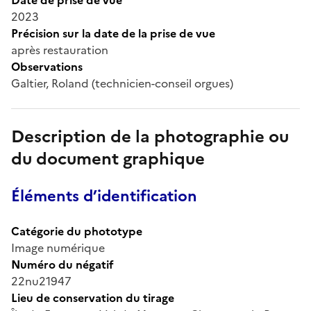
2023
Précision sur la date de la prise de vue
après restauration
Observations
Galtier, Roland (technicien-conseil orgues)
Description de la photographie ou
du document graphique
Éléments d’identification
Catégorie du phototype
Image numérique
Numéro du négatif
22nu21947
Lieu de conservation du tirage