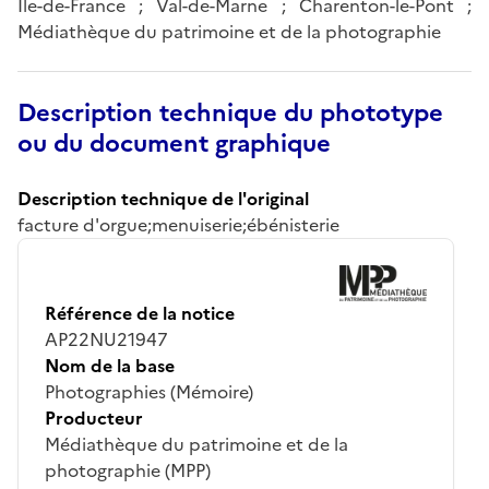
Île-de-France ; Val-de-Marne ; Charenton-le-Pont ;
Médiathèque du patrimoine et de la photographie
Description technique du phototype
ou du document graphique
Description technique de l'original
facture d'orgue;menuiserie;ébénisterie
Référence de la notice
AP22NU21947
Nom de la base
Photographies (Mémoire)
Producteur
Médiathèque du patrimoine et de la
photographie (MPP)