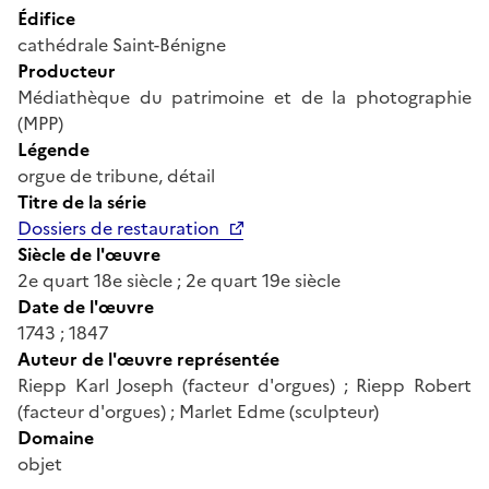
Édifice
cathédrale Saint-Bénigne
Producteur
Médiathèque du patrimoine et de la photographie
(MPP)
Légende
orgue de tribune, détail
Titre de la série
Dossiers de restauration
Siècle de l'œuvre
2e quart 18e siècle ; 2e quart 19e siècle
Date de l'œuvre
1743 ; 1847
Auteur de l'œuvre représentée
Riepp Karl Joseph (facteur d'orgues) ; Riepp Robert
(facteur d'orgues) ; Marlet Edme (sculpteur)
Domaine
objet