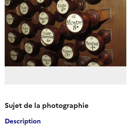
Sujet de la photographie
Description