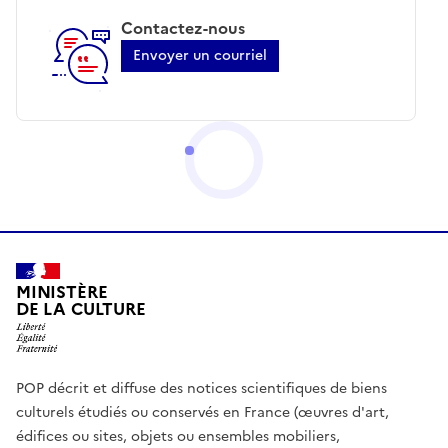
Contactez-nous
Envoyer un courriel
MINISTÈRE
DE LA CULTURE
POP décrit et diffuse des notices scientifiques de biens
culturels étudiés ou conservés en France (œuvres d'art,
édifices ou sites, objets ou ensembles mobiliers,