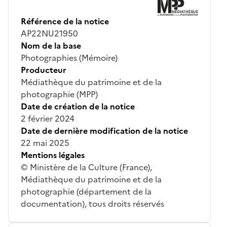
Référence de la notice
AP22NU21950
Nom de la base
Photographies (Mémoire)
Producteur
Médiathèque du patrimoine et de la
photographie (MPP)
Date de création de la notice
2 février 2024
Date de dernière modification de la notice
22 mai 2025
Mentions légales
© Ministère de la Culture (France),
Médiathèque du patrimoine et de la
photographie (département de la
documentation), tous droits réservés