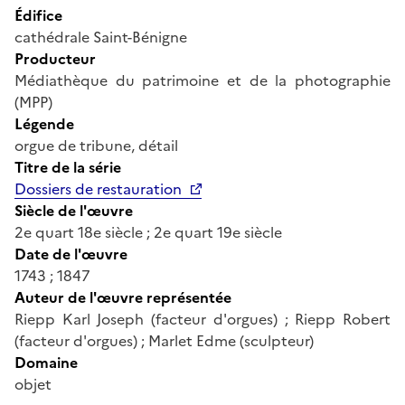
Édifice
cathédrale Saint-Bénigne
Producteur
Médiathèque du patrimoine et de la photographie
(MPP)
Légende
orgue de tribune, détail
Titre de la série
Dossiers de restauration
Siècle de l'œuvre
2e quart 18e siècle ; 2e quart 19e siècle
Date de l'œuvre
1743 ; 1847
Auteur de l'œuvre représentée
Riepp Karl Joseph (facteur d'orgues) ; Riepp Robert
(facteur d'orgues) ; Marlet Edme (sculpteur)
Domaine
objet