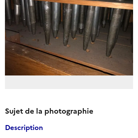
Sujet de la photographie
Description