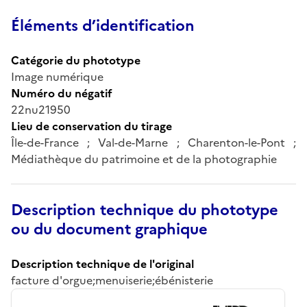
Éléments d’identification
Catégorie du phototype
Image numérique
Numéro du négatif
22nu21950
Lieu de conservation du tirage
Île-de-France ; Val-de-Marne ; Charenton-le-Pont ;
Médiathèque du patrimoine et de la photographie
Description technique du phototype
ou du document graphique
Description technique de l'original
facture d'orgue;menuiserie;ébénisterie