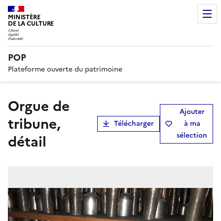
MINISTÈRE
DE LA CULTURE
POP
Plateforme ouverte du patrimoine
orgue de
Ajouter
tribune,
Télécharger
à ma
sélection
détail