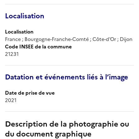
Localisation
Localisation
France ; Bourgogne-Franche-Comté ; Côte-d'Or ; Dijon
Code INSEE de la commune
21231
Datation et événements liés à l’image
Date de prise de vue
2021
Description de la photographie ou
du document graphique