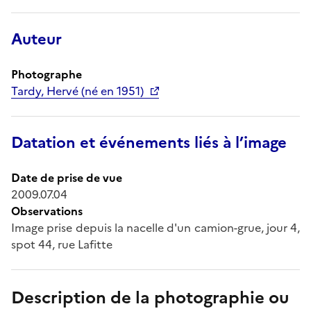
Auteur
Photographe
Tardy, Hervé (né en 1951)
Datation et événements liés à l’image
Date de prise de vue
2009.07.04
Observations
Image prise depuis la nacelle d'un camion-grue, jour 4,
spot 44, rue Lafitte
Description de la photographie ou