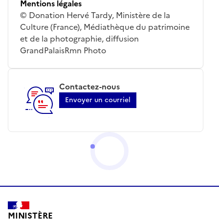
Mentions légales
© Donation Hervé Tardy, Ministère de la
Culture (France), Médiathèque du patrimoine
et de la photographie, diffusion
GrandPalaisRmn Photo
Contactez-nous
Envoyer un courriel
MINISTÈRE