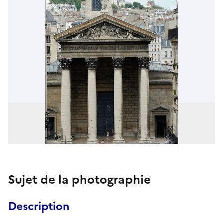
Sujet de la photographie
Description