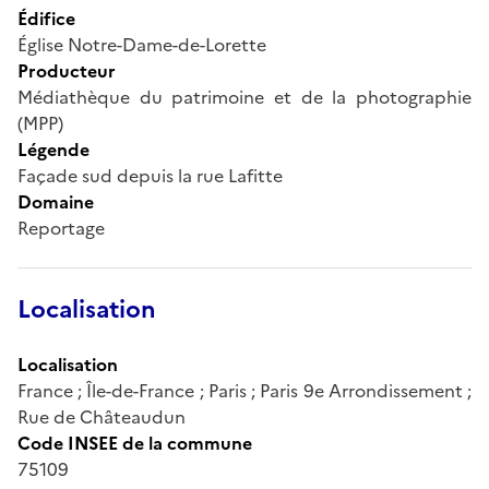
Édifice
Église Notre-Dame-de-Lorette
Producteur
Médiathèque du patrimoine et de la photographie
(MPP)
Légende
Façade sud depuis la rue Lafitte
Domaine
Reportage
Localisation
Localisation
France ; Île-de-France ; Paris ; Paris 9e Arrondissement ;
Rue de Châteaudun
Code INSEE de la commune
75109