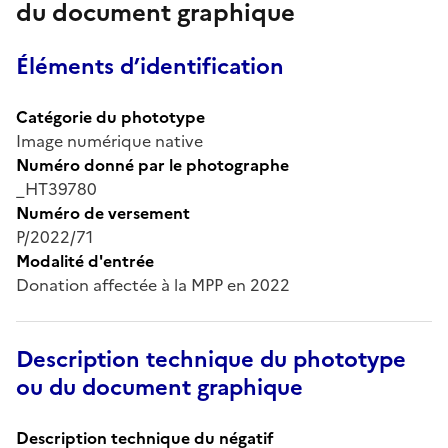
du document graphique
Éléments d’identification
Catégorie du phototype
Image numérique native
Numéro donné par le photographe
_HT39780
Numéro de versement
P/2022/71
Modalité d'entrée
Donation affectée à la MPP en 2022
Description technique du phototype
ou du document graphique
Description technique du négatif