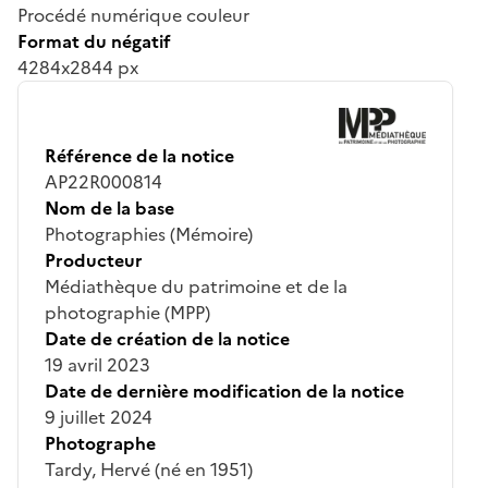
Procédé numérique couleur
Format du négatif
4284x2844 px
Référence de la notice
AP22R000814
Nom de la base
Photographies (Mémoire)
Producteur
Médiathèque du patrimoine et de la
photographie (MPP)
Date de création de la notice
19 avril 2023
Date de dernière modification de la notice
9 juillet 2024
Photographe
Tardy, Hervé (né en 1951)