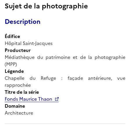
Sujet de la photographie
Description
Édifice
Hôpital Saint-Jacques
Producteur
Médiathèque du patrimoine et de la photographie
(MPP)
Légende
Chapelle du Refuge : façade antérieure, vue
rapprochée
Titre de la série
Fonds Maurice Thaon
Domaine
Architecture