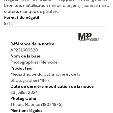
bromure; métallisation (miroir d'argent); jaunissement;
cratère; manque de gélatine
Format du négatif
9x12
Référence de la notice
AP23L000520
Nom de la base
Photographies (Mémoire)
Producteur
Médiathèque du patrimoine et de la
photographie (MPP)
Date de dernière modification de la notice
23 juillet 2024
Photographe
Thaon, Maurice (1907-1975)
Mentions légales