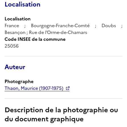
Localisation
Localisation
France ; Bourgogne-Franche-Comté ; Doubs ;
Besançon ; Rue de l’Orme-de-Chamars
Code INSEE de la commune
25056
Auteur
Photographe
Thaon, Maurice (1907-1975)
Description de la photographie ou
du document graphique