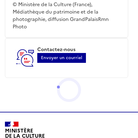
© Ministère de la Culture (France),
Médiathèque du patrimoine et de la
photographie, diffusion GrandPalaisRmn
Photo
Contactez-nous
Envoyer un courriel
MINISTÈRE
DE LA CULTURE