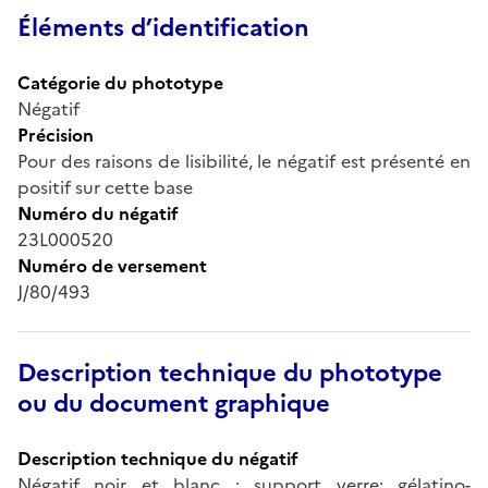
Éléments d’identification
Catégorie du phototype
Négatif
Précision
Pour des raisons de lisibilité, le négatif est présenté en
positif sur cette base
Numéro du négatif
23L000520
Numéro de versement
J/80/493
Description technique du phototype
ou du document graphique
Description technique du négatif
Négatif noir et blanc ; support verre; gélatino-