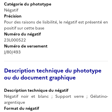
Catégorie du phototype
Négatif
Précision
Pour des raisons de lisibilité, le négatif est présenté en
positif sur cette base
Numéro du négatif
23L000522
Numéro de versement
J/80/493
Description technique du phototype
ou du document graphique
Description technique du négatif
Négatif noir et blanc ; Support verre ; Gélatino-
argentique
Format du négatif