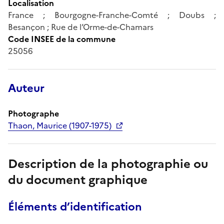
Localisation
France ; Bourgogne-Franche-Comté ; Doubs ;
Besançon ; Rue de l’Orme-de-Chamars
Code INSEE de la commune
25056
Auteur
Photographe
Thaon, Maurice (1907-1975)
Description de la photographie ou
du document graphique
Éléments d’identification