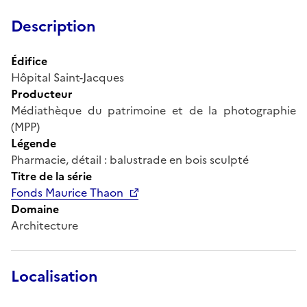
Description
Édifice
Hôpital Saint-Jacques
Producteur
Médiathèque du patrimoine et de la photographie
(MPP)
Légende
Pharmacie, détail : balustrade en bois sculpté
Titre de la série
Fonds Maurice Thaon
Domaine
Architecture
Localisation