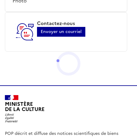
Photo
Contactez-nous
Envoyer un courriel
MINISTÈRE
DE LA CULTURE
POP décrit et diffuse des notices scientifiques de biens