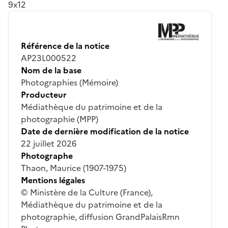
9x12
Référence de la notice
AP23L000522
Nom de la base
Photographies (Mémoire)
Producteur
Médiathèque du patrimoine et de la
photographie (MPP)
Date de dernière modification de la notice
22 juillet 2026
Photographe
Thaon, Maurice (1907-1975)
Mentions légales
© Ministère de la Culture (France),
Médiathèque du patrimoine et de la
photographie, diffusion GrandPalaisRmn