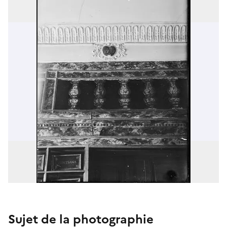
Sujet de la photographie