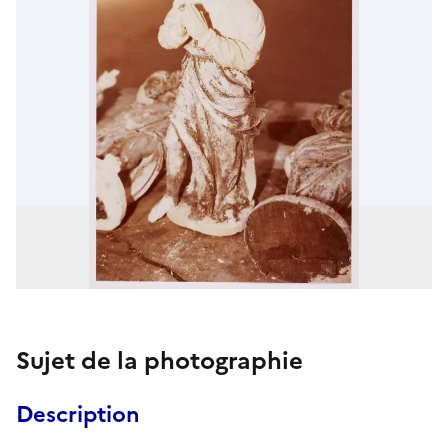
Sujet de la photographie
Description