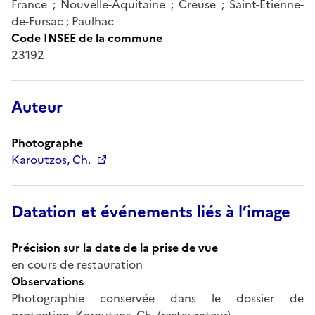
France ; Nouvelle-Aquitaine ; Creuse ; Saint-Etienne-
de-Fursac ; Paulhac
Code INSEE de la commune
23192
Auteur
Photographe
Karoutzos, Ch.
Datation et événements liés à l’image
Précision sur la date de la prise de vue
en cours de restauration
Observations
Photographie conservée dans le dossier de
protection. Karoutzos, Ch. (restaurateur).