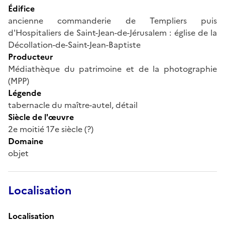
Édifice
ancienne commanderie de Templiers puis
d'Hospitaliers de Saint-Jean-de-Jérusalem : église de la
Décollation-de-Saint-Jean-Baptiste
Producteur
Médiathèque du patrimoine et de la photographie
(MPP)
Légende
tabernacle du maître-autel, détail
Siècle de l'œuvre
2e moitié 17e siècle (?)
Domaine
objet
Localisation
Localisation