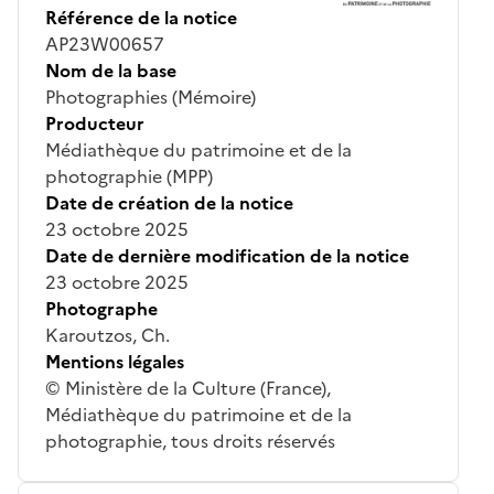
Référence de la notice
AP23W00657
Nom de la base
Photographies (Mémoire)
Producteur
Médiathèque du patrimoine et de la
photographie (MPP)
Date de création de la notice
23 octobre 2025
Date de dernière modification de la notice
23 octobre 2025
Photographe
Karoutzos, Ch.
Mentions légales
© Ministère de la Culture (France),
Médiathèque du patrimoine et de la
photographie, tous droits réservés