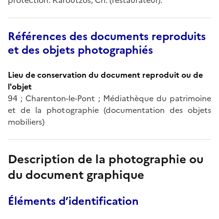
Références des documents reproduits
et des objets photographiés
Lieu de conservation du document reproduit ou de
l'objet
94 ; Charenton-le-Pont ; Médiathèque du patrimoine
et de la photographie (documentation des objets
mobiliers)
Description de la photographie ou
du document graphique
Éléments d’identification