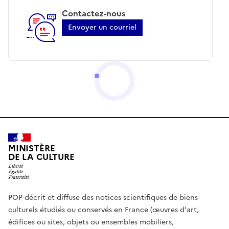
Contactez-nous
Envoyer un courriel
MINISTÈRE
DE LA CULTURE
POP décrit et diffuse des notices scientifiques de biens
culturels étudiés ou conservés en France (œuvres d'art,
édifices ou sites, objets ou ensembles mobiliers,