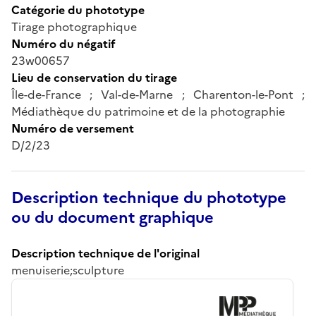
Catégorie du phototype
Tirage photographique
Numéro du négatif
23w00657
Lieu de conservation du tirage
Île-de-France ; Val-de-Marne ; Charenton-le-Pont ;
Médiathèque du patrimoine et de la photographie
Numéro de versement
D/2/23
Description technique du phototype
ou du document graphique
Description technique de l'original
menuiserie;sculpture