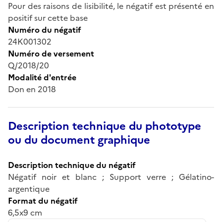
Pour des raisons de lisibilité, le négatif est présenté en
positif sur cette base
Numéro du négatif
24K001302
Numéro de versement
Q/2018/20
Modalité d'entrée
Don en 2018
Description technique du phototype
ou du document graphique
Description technique du négatif
Négatif noir et blanc ; Support verre ; Gélatino-
argentique
Format du négatif
6,5x9 cm