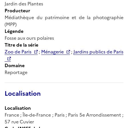
Jardin des Plantes
Producteur
Médiathèque du patrimoine et de la photographie
(MPP)
Légende
Fosse aux ours polaires
Titre de la série
Zoo de Paris
;
Ménagerie
;
Jardins publics de Paris
Domaine
Reportage
Localisation
Localisation
France ; Île-de-France ; Paris ; Paris 5e Arrondissement ;
57 rue Cuvier