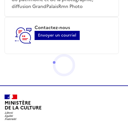
diffusion GrandPalaisRmn Photo
Contactez-nous
Envoyer un courriel
MINISTÈRE
DE LA CULTURE