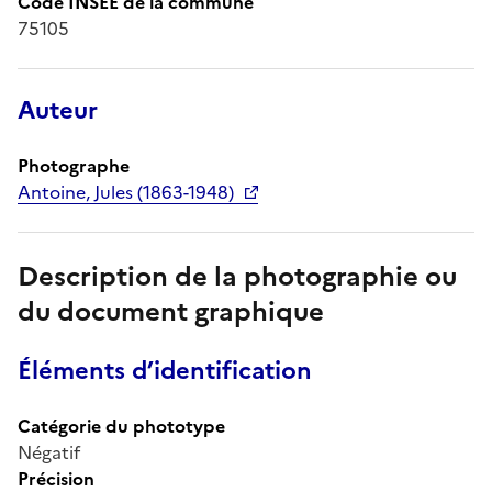
Code INSEE de la commune
75105
Auteur
Photographe
Antoine, Jules (1863-1948)
Description de la photographie ou
du document graphique
Éléments d’identification
Catégorie du phototype
Négatif
Précision