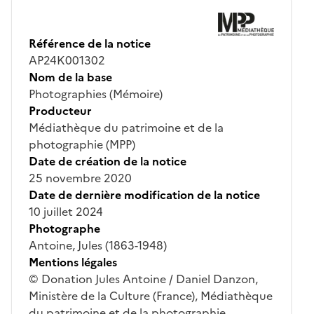
Référence de la notice
AP24K001302
Nom de la base
Photographies (Mémoire)
Producteur
Médiathèque du patrimoine et de la
photographie (MPP)
Date de création de la notice
25 novembre 2020
Date de dernière modification de la notice
10 juillet 2024
Photographe
Antoine, Jules (1863-1948)
Mentions légales
© Donation Jules Antoine / Daniel Danzon,
Ministère de la Culture (France), Médiathèque
du patrimoine et de la photographie,