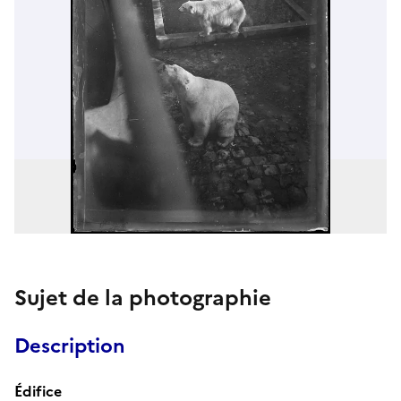
Sujet de la photographie
Description
Édifice