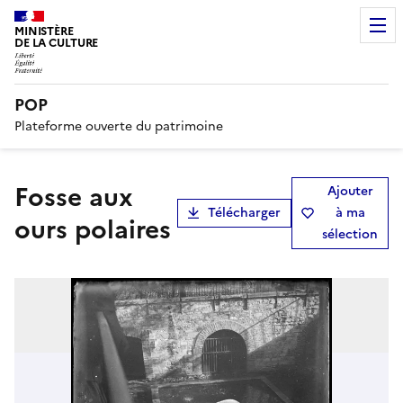
MINISTÈRE
DE LA CULTURE
POP
Plateforme ouverte du patrimoine
Fosse aux
Ajouter
Télécharger
à ma
ours polaires
sélection