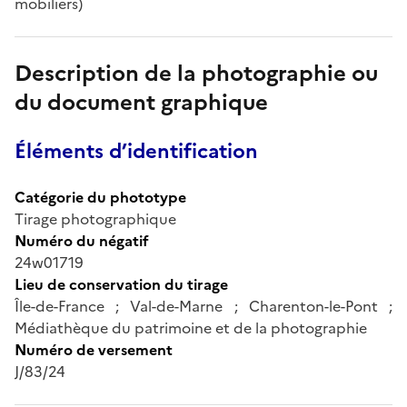
mobiliers)
Description de la photographie ou
du document graphique
Éléments d’identification
Catégorie du phototype
Tirage photographique
Numéro du négatif
24w01719
Lieu de conservation du tirage
Île-de-France ; Val-de-Marne ; Charenton-le-Pont ;
Médiathèque du patrimoine et de la photographie
Numéro de versement
J/83/24