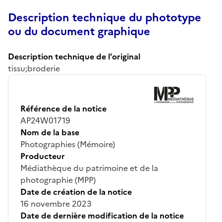
Description technique du phototype
ou du document graphique
Description technique de l'original
tissu;broderie
Référence de la notice
AP24W01719
Nom de la base
Photographies (Mémoire)
Producteur
Médiathèque du patrimoine et de la
photographie (MPP)
Date de création de la notice
16 novembre 2023
Date de dernière modification de la notice