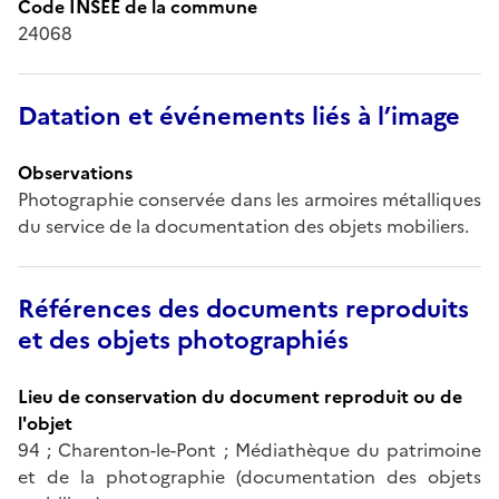
Code INSEE de la commune
24068
Datation et événements liés à l’image
Observations
Photographie conservée dans les armoires métalliques
du service de la documentation des objets mobiliers.
Références des documents reproduits
et des objets photographiés
Lieu de conservation du document reproduit ou de
l'objet
94 ; Charenton-le-Pont ; Médiathèque du patrimoine
et de la photographie (documentation des objets