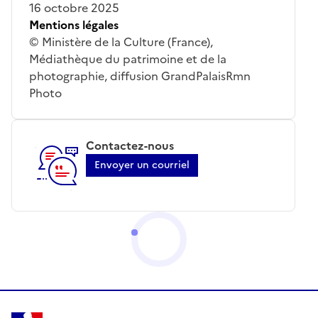
16 octobre 2025
Mentions légales
© Ministère de la Culture (France),
Médiathèque du patrimoine et de la
photographie, diffusion GrandPalaisRmn
Photo
Contactez-nous
Envoyer un courriel