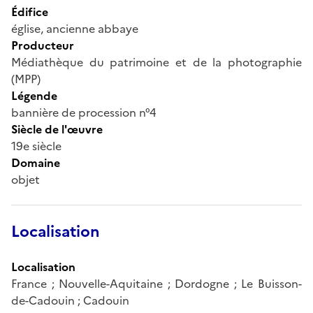
Édifice
église, ancienne abbaye
Producteur
Médiathèque du patrimoine et de la photographie
(MPP)
Légende
bannière de procession n°4
Siècle de l'œuvre
19e siècle
Domaine
objet
Localisation
Localisation
France ; Nouvelle-Aquitaine ; Dordogne ; Le Buisson-
de-Cadouin ; Cadouin