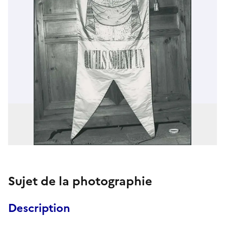
Sujet de la photographie
Description